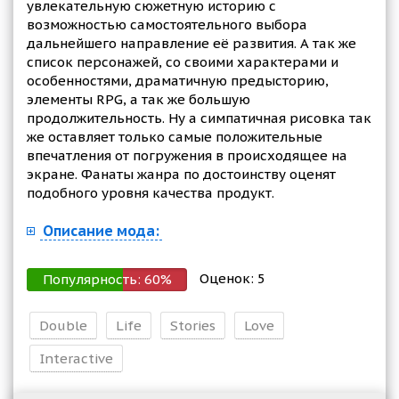
увлекательную сюжетную историю с
возможностью самостоятельного выбора
дальнейшего направление её развития. А так же
список персонажей, со своими характерами и
особенностями, драматичную предысторию,
элементы RPG, а так же большую
продолжительность. Ну а симпатичная рисовка так
же оставляет только самые положительные
впечатления от погружения в происходящее на
экране. Фанаты жанра по достоинству оценят
подобного уровня качества продукт.
Описание мода:
Оценок:
5
Популярность:
60
%
Double
Life
Stories
Love
Interactive