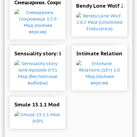
Смешарики. Сокровища 1.2.0 Мод (полная вер
Bendy Lone Wolf 2.0.2 
Sensuality story: love episode 0.51 Мод (бес
Intimate Relations (18
Smule 13.1.1 Mod (VIP)