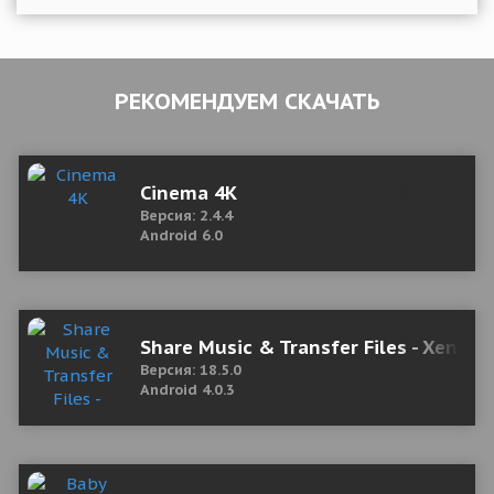
РЕКОМЕНДУЕМ СКАЧАТЬ
Cinema 4K
Версия: 2.4.4
Android 6.0
Share Music & Transfer Files - Xender
Версия: 18.5.0
Android 4.0.3