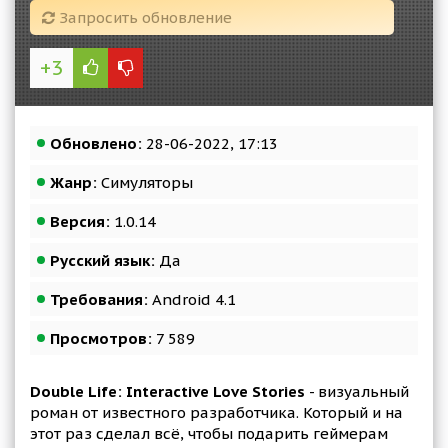
Запросить обновление
+3
Обновлено:
28-06-2022, 17:13
Жанр:
Симуляторы
Версия:
1.0.14
Русский язык:
Да
Требования:
Android 4.1
Просмотров:
7 589
Double Life: Interactive Love Stories
- визуальный
роман от известного разработчика. Который и на
этот раз сделал всё, чтобы подарить геймерам