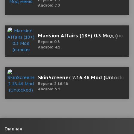
Android 7.0
Mansion Affairs (18+) 0.3 Мод (полна
Версия: 0.3
Android 4.1
SkinScreener 2.16.46 Mod (Unlocked)
Версия: 2.16.46
Android 5.1
Главная