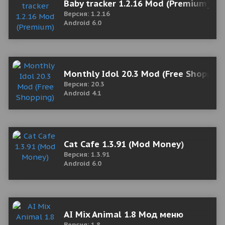
Baby tracker 1.2.16 Mod (Premium)
Версия: 1.2.16
Android 6.0
Monthly Idol 20.3 Mod (Free Shopping
Версия: 20.3
Android 4.1
Cat Cafe 1.3.91 (Mod Money)
Версия: 1.3.91
Android 6.0
AI Mix Animal 1.8 Мод меню
Версия: 1.8