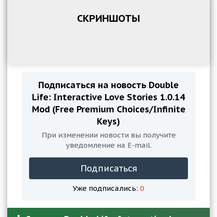
СКРИНШОТЫ
Подписаться на новость Double
Life: Interactive Love Stories 1.0.14
Mod (Free Premium Choices/Infinite
Keys)
При изменении новости вы получите
уведомление на E-mail.
Подписаться
Уже подписались:
0