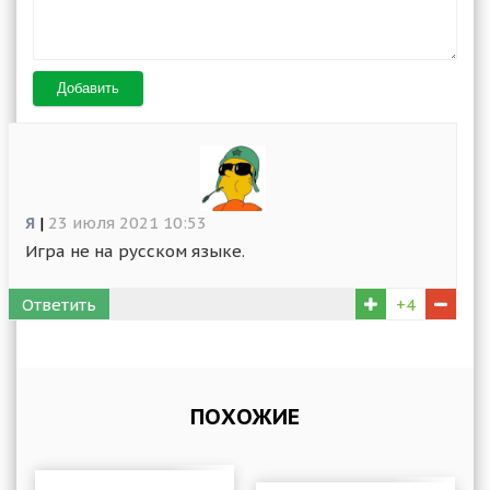
Добавить
Я
|
23 июля 2021 10:53
Игра не на русском языке.
Ответить
+4
ПОХОЖИЕ