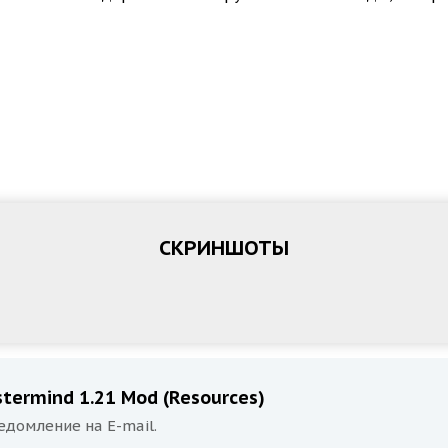
СКРИНШОТЫ
termind 1.21 Mod (Resources)
едомление на E-mail.