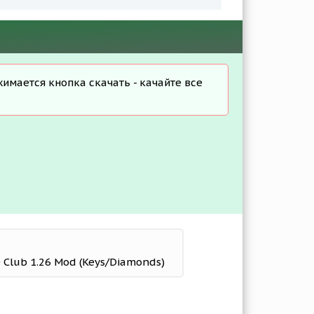
жимается кнопка скачать - качайте все
 Club 1.26 Mod (Keys/Diamonds)