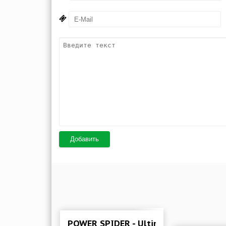
Добавить
POWER SPIDER - Ultimate Superhero 