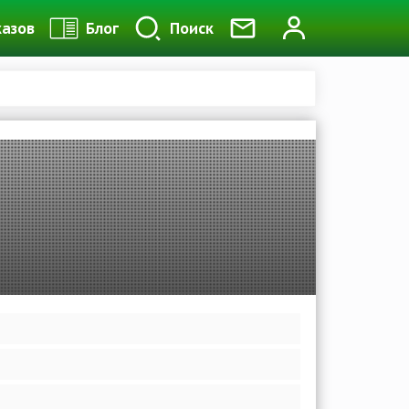
казов
Блог
Поиск