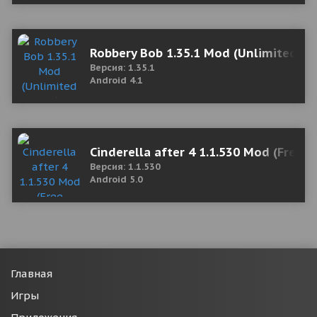
Robbery Bob 1.35.1 Mod (Unlimited M
Версия: 1.35.1
Android 4.1
Cinderella after 4 1.1.530 Mod (Free 
Версия: 1.1.530
Android 5.0
Главная
Игры