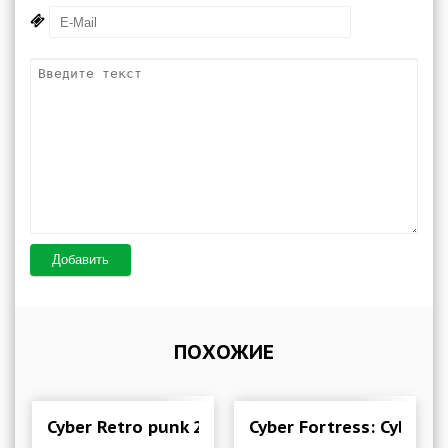
Добавить
ПОХОЖИЕ
Cyber Retro punk 2069 | Offline Cyberpunk Shoo
Cyber Fortress: Cyberp