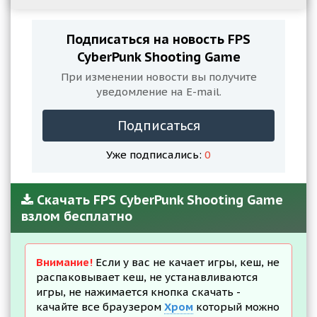
Подписаться на новость FPS
CyberPunk Shooting Game
При изменении новости вы получите
уведомление на E-mail.
Подписаться
Уже подписались:
0
Скачать FPS CyberPunk Shooting Game
взлом бесплатно
Внимание!
Если у вас не качает игры, кеш, не
распаковывает кеш, не устанавливаются
игры, не нажимается кнопка скачать -
качайте все браузером
Хром
который можно