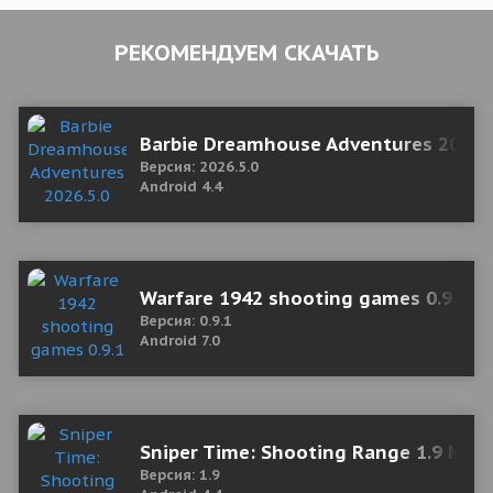
РЕКОМЕНДУЕМ СКАЧАТЬ
Barbie Dreamhouse Adventures 2026.
Версия: 2026.5.0
Android 4.4
Warfare 1942 shooting games 0.9.1 M
Версия: 0.9.1
Android 7.0
Sniper Time: Shooting Range 1.9 Mod
Версия: 1.9