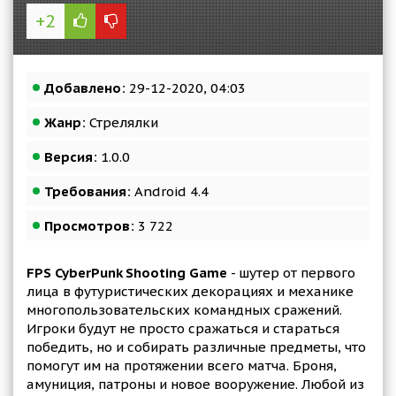
+2
Добавлено:
29-12-2020, 04:03
Жанр:
Стрелялки
Версия:
1.0.0
Требования:
Android 4.4
Просмотров:
3 722
FPS CyberPunk Shooting Game
- шутер от первого
лица в футуристических декорациях и механике
многопользовательских командных сражений.
Игроки будут не просто сражаться и стараться
победить, но и собирать различные предметы, что
помогут им на протяжении всего матча. Броня,
амуниция, патроны и новое вооружение. Любой из