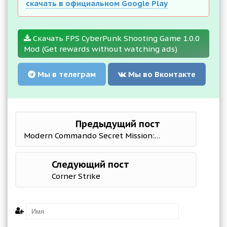
скачать в официальном Google Play
Скачать FPS CyberPunk Shooting Game 1.0.0
Mod (Get rewards without watching ads)
Мы в телеграм
Мы во Вконтакте
Предыдущий пост
Modern Commando Secret Mission:Free Shooting Games
Следующий пост
Corner Strike