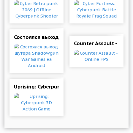
Состоялся выход шутера Shadowgun War Gam
Counter Assault - Onlin
Uprising: Cyberpunk 3D Action Game