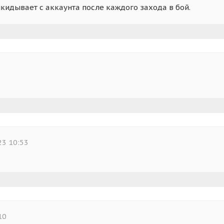
кидывает с аккаунта после каждого захода в бой.
23 10:53
10