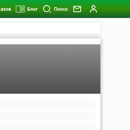
казов
Блог
Поиск