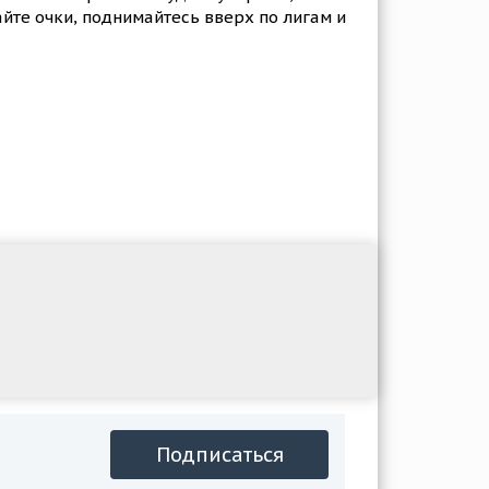
йте очки, поднимайтесь вверх по лигам и
Подписаться