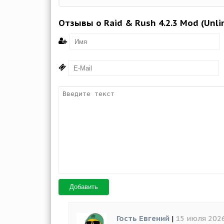
Отзывы о Raid & Rush 4.2.3 Mod (Unli
Добавить
Гость Евгений
|
15 июля 2026