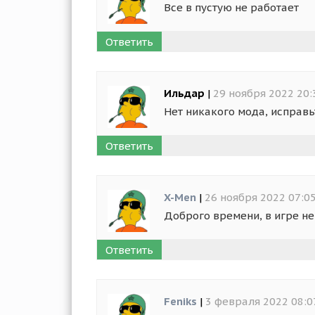
Все в пустую не работает
Ответить
Ильдар
|
29 ноября 2022 20:
Нет никакого мода, исправь
Ответить
X-Men
|
26 ноября 2022 07:0
Доброго времени, в игре не
Ответить
Feniks
|
3 февраля 2022 08:0