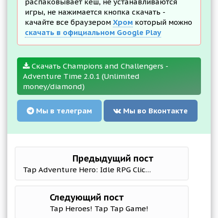
распаковывает кеш, не устанавливаются
игры, не нажимается кнопка скачать -
качайте все браузером
Хром
который можно
скачать в официальном Google Play
Скачать Champions and Challengers -
Adventure Time 2.0.1 (Unlimited
money/diamond)
Мы в телеграм
Мы во Вконтакте
Предыдущий пост
Tap Adventure Hero: Idle RPG Clicker, Fun Fantasy
Следующий пост
Tap Heroes! Tap Tap Game!