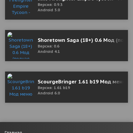
Версия: 0.9.3
Android 5.0
Shoretown Saga (18+) 0.6 Мод (полна
Версия: 0.6
Android 4.1
ScourgeBringer 1.61 b19 Мод меню
Версия: 1.61 b19
Android 6.0
Главная