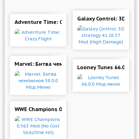
Galaxy Control: 3D str
Adventure Time: Crazy Flight
Marvel: Битва чемпионов 58.0.0 Мод Меню
Looney Tunes 66.0.0 М
WWE Champions 0.563 Mod (No Cost Skill/One H