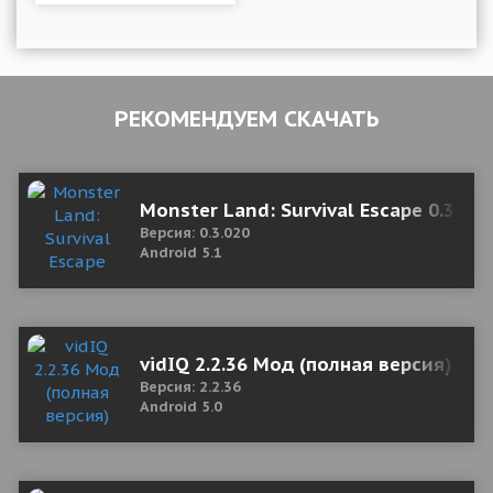
РЕКОМЕНДУЕМ СКАЧАТЬ
Monster Land: Survival Escape 0.3.02
Версия: 0.3.020
Android 5.1
vidIQ 2.2.36 Мод (полная версия)
Версия: 2.2.36
Android 5.0