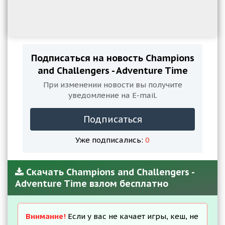
Подписаться на новость Champions
and Challengers - Adventure Time
При изменении новости вы получите
уведомление на E-mail.
Подписаться
Уже подписались:
0
Скачать Champions and Challengers -
Adventure Time взлом бесплатно
Внимание!
Если у вас не качает игры, кеш, не