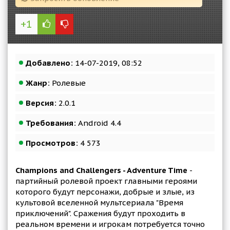
+1
Добавлено:
14-07-2019, 08:52
Жанр:
Ролевые
Версия:
2.0.1
Требования:
Android 4.4
Просмотров:
4 573
Champions and Challengers - Adventure Time
-
партийный ролевой проект главными героями
которого будут персонажи, добрые и злые, из
культовой вселенной мультсериала "Время
приключений". Сражения будут проходить в
реальном времени и игрокам потребуется точно