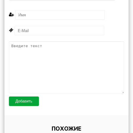
Добавить
ПОХОЖИЕ