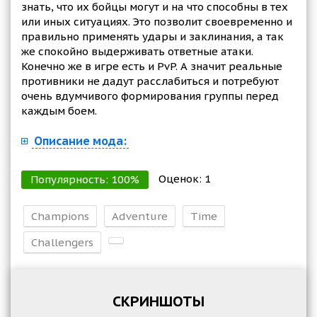
знать, что их бойцы могут и на что способны в тех
или иных ситуациях. Это позволит своевременно и
правильно применять удары и заклинания, а так
же спокойно выдерживать ответные атаки.
Конечно же в игре есть и PvP. А значит реальные
противники не дадут расслабиться и потребуют
очень вдумчивого формирования группы перед
каждым боем.
Описание мода:
Оценок:
1
Популярность:
100
%
Champions
Adventure
Time
Challengers
СКРИНШОТЫ