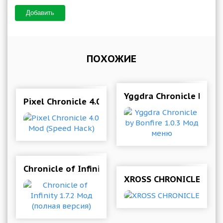
Добавить
ПОХОЖИЕ
Yggdra Chronicle by Bo
Pixel Chronicle 4.0 Mod (Speed Hack)
Chronicle of Infinity 1.7.2 Мод (полная версия)
XROSS CHRONICLE