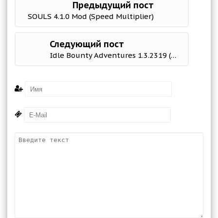
Предыдущий пост
SOULS 4.1.0 Mod (Speed Multiplier)
Следующий пост
Idle Bounty Adventures 1.3.2319 (Mod Money)