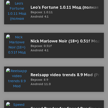
Leo's Fortune 1.0.11 Мод (полная вер
Версия: 1.0.11
Android 4.1
Nick Marlowe Noir (18+) 0.51f Мод (п
Версия: 0.51f
Android 4.1
Reelsapp video trends 8.9 Mod (Prem
Версия: 8.9
Android 11.0