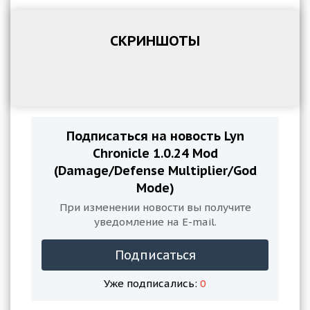
СКРИНШОТЫ
Подписаться на новость Lyn
Chronicle 1.0.24 Mod
(Damage/Defense Multiplier/God
Mode)
При изменении новости вы получите
уведомление на E-mail.
Подписаться
Уже подписались:
0