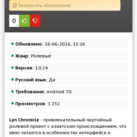
Запросить обновление
0
Обновлено:
26-06-2026, 15:16
Жанр:
Ролевые
Версия:
1.0.24
Русский язык:
Да
Требования:
Android 7.0
Просмотров:
1 252
Lyn Chronicle
- привлекательный партийный
ролевой проект с азиатским происхождением, что
явно читается в особенностях интерфейса и