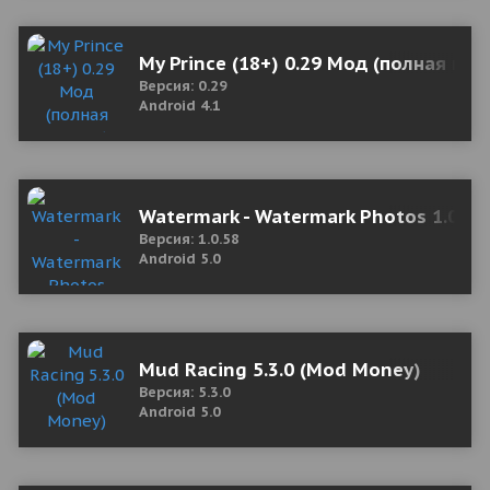
My Prince (18+) 0.29 Мод (полная вер
Версия: 0.29
Android 4.1
Watermark - Watermark Photos 1.0.58
Версия: 1.0.58
Android 5.0
Mud Racing 5.3.0 (Mod Money)
Версия: 5.3.0
Android 5.0