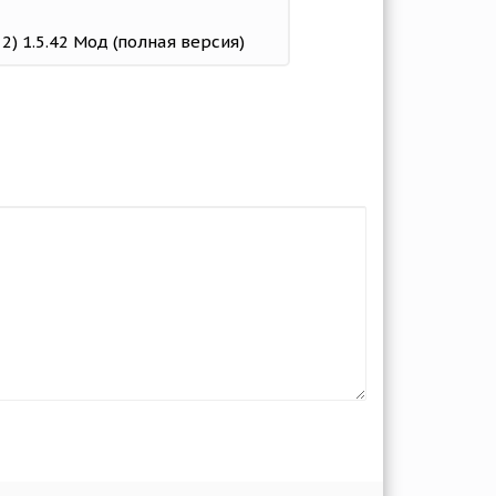
 2) 1.5.42 Мод (полная версия)