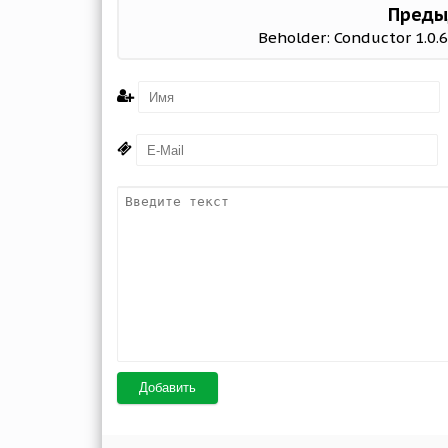
Преды
Beholder: Conductor 1.0.
Добавить