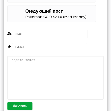
Следующий пост
Pokémon GO 0.421.0 (Mod Money)
Добавить