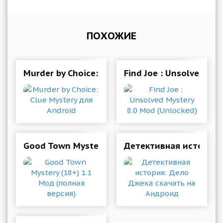
ПОХОЖИЕ
Murder by Choice: Clue Mystery для Android
Find Joe : Unsolved My
Good Town Mystery (18+) 1.1 Мод (полная вер
Детективная история: