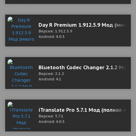
Day R Premium 1.912.5.9 Мод (много
Версия: 1.912.5.9
Android 4.0.3
Bluetooth Codec Changer 2.1.2 Mod 
Версия: 2.1.2
Android 4.1
iTranslate Pro 5.7.1 Мод (полная верс
Версия: 5.7.1
Android 4.0.3