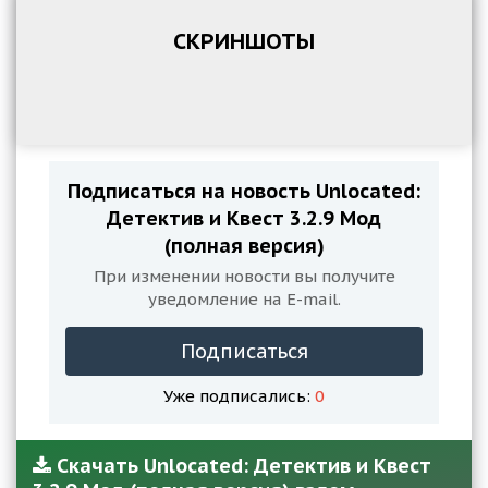
СКРИНШОТЫ
Подписаться на новость Unlocated:
Детектив и Квест 3.2.9 Мод
(полная версия)
При изменении новости вы получите
уведомление на E-mail.
Подписаться
Уже подписались:
0
Скачать Unlocated: Детектив и Квест