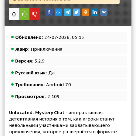
0
Обновлено:
24-07-2026, 05:15
Жанр:
Приключения
Версия:
3.2.9
Русский язык:
Да
Требования:
Android 7.0
Просмотров:
2 109
Unlocated: Mystery Chat
- интерактивная
детективная история о том, как игроки станут
невольными участниками захватывающего
приключения, которое развернётся в формате