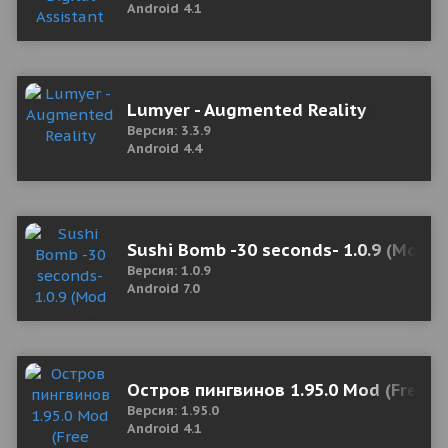
Android 4.1
Lumyer - Augmented Reality
Версия: 3.3.9
Android 4.4
Sushi Bomb -30 seconds- 1.0.9 (Mod 
Версия: 1.0.9
Android 7.0
Остров пингвинов 1.95.0 Mod (Free S
Версия: 1.95.0
Android 4.1