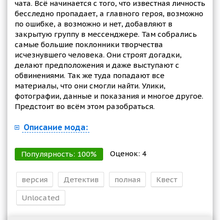
чата. Всё начинается с того, что известная личность
бесследно пропадает, а главного героя, возможно
по ошибке, а возможно и нет, добавляют в
закрытую группу в мессенджере. Там собрались
самые большие поклонники творчества
исчезнувшего человека. Они строят догадки,
делают предположения и даже выступают с
обвинениями. Так же туда попадают все
материалы, что они смогли найти. Улики,
фотографии, данные и показания и многое другое.
Предстоит во всём этом разобраться.
Описание мода:
Оценок:
4
Популярность:
100
%
версия
Детектив
полная
Квест
Unlocated