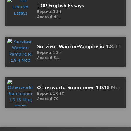
TOP English Essays
Версия: 3.8.1
Android 4.1
Survivor Warrior-Vampire.io 1.8.4 Mod
Версия: 1.8.4
Android 5.1
Otherworld Summoner 1.0.18 Мод м
Версия: 1.0.18
Android 7.0