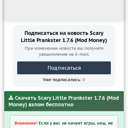
Подписаться на новость Scary
Little Prankster 1.7.6 (Mod Money)
При изменении новости вы получите
уведомление на E-mail.
Подписаться
Уже подписались:
0
Скачать Scary Little Prankster 1.7.6 (Mod
Money) взлом бесплатно
Внимание!
Если у вас не качает игры, кеш, не