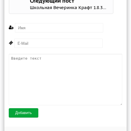
Следующий пост
Школьная Вечеринка Крафт 1.8.39 (Mod Money)
Добавить