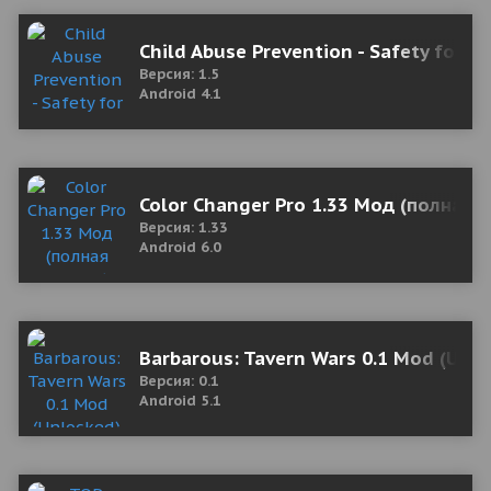
Child Abuse Prevention - Safety for Ki
Версия: 1.5
Android 4.1
Color Changer Pro 1.33 Мод (полная 
Версия: 1.33
Android 6.0
Barbarous: Tavern Wars 0.1 Mod (Unl
Версия: 0.1
Android 5.1