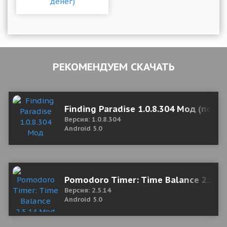
РЕКОМЕНДУЕМ СКАЧАТЬ
Finding Paradise 1.0.8.304 Мод (полн
Версия: 1.0.8.304
Android 5.0
Pomodoro Timer: Time Balance 2.5.1
Версия: 2.5.14
Android 5.0