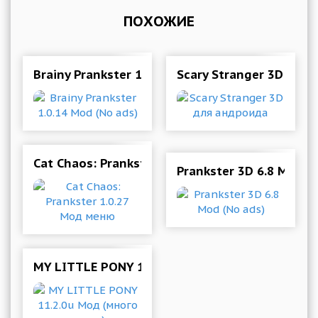
ПОХОЖИЕ
Brainy Prankster 1.0.14 Mod (No ads)
Scary Stranger 3D для
Cat Chaos: Prankster 1.0.27 Мод меню
Prankster 3D 6.8 Mod (
MY LITTLE PONY 11.2.0u Мод (много денег)