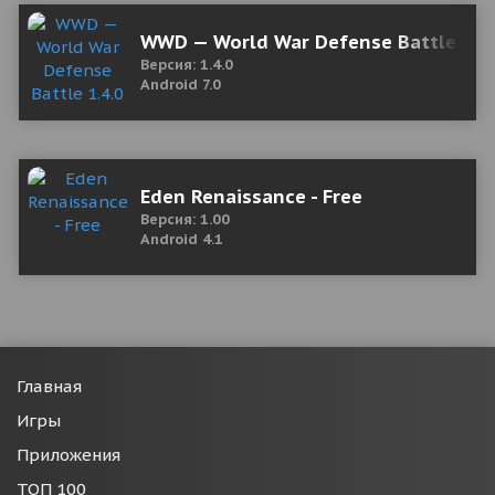
WWD — World War Defense Battle 1.4
Версия: 1.4.0
Android 7.0
Eden Renaissance - Free
Версия: 1.00
Android 4.1
Главная
Игры
Приложения
ТОП 100