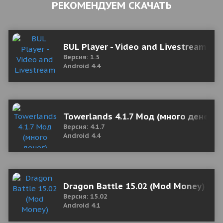
РЕКОМЕНДУЕМ СКАЧАТЬ
BUL Player - Video and Livestream Pla
Версия: 1.5
Android 4.4
Towerlands 4.1.7 Мод (много денег)
Версия: 4.1.7
Android 4.4
Dragon Battle 15.02 (Mod Money)
Версия: 15.02
Android 4.1