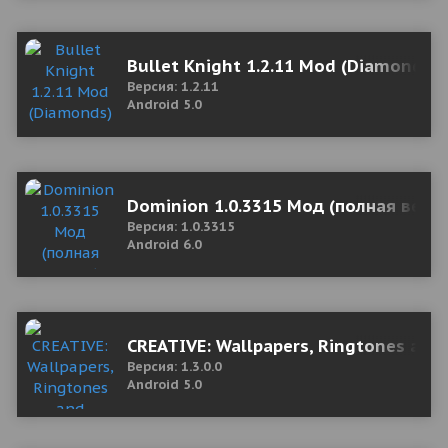
Bullet Knight 1.2.11 Mod (Diamonds)
Версия: 1.2.11
Android 5.0
Dominion 1.0.3315 Мод (полная верс
Версия: 1.0.3315
Android 6.0
CREATIVE: Wallpapers, Ringtones an
Версия: 1.3.0.0
Android 5.0