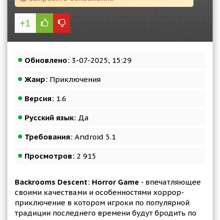
+1
Обновлено:
3-07-2025, 15:29
Жанр:
Приключения
Версия:
1.6
Русский язык:
Да
Требования:
Android 5.1
Просмотров:
2 915
Backrooms Descent: Horror Game
- впечатляющее
своими качествами и особенностями хоррор-
приключение в котором игроки по популярной
традиции последнего времени будут бродить по