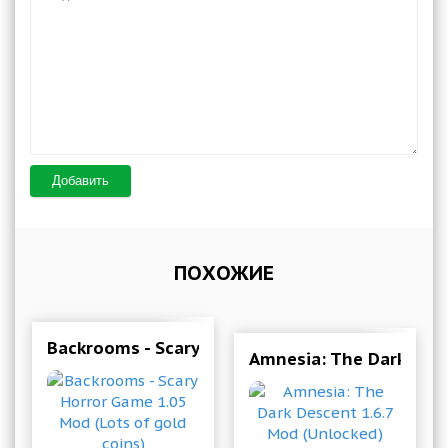
Добавить
ПОХОЖИЕ
Backrooms - Scary Horror Game 1.05 Mod (Lots 
Amnesia: The Dark Desc