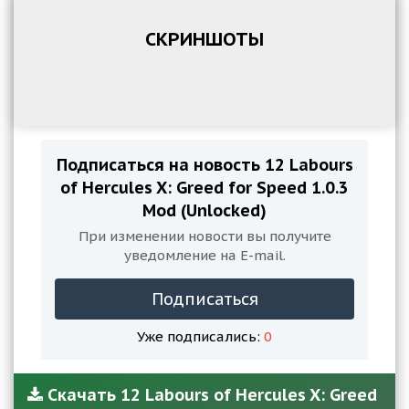
СКРИНШОТЫ
Подписаться на новость 12 Labours
of Hercules X: Greed for Speed 1.0.3
Mod (Unlocked)
При изменении новости вы получите
уведомление на E-mail.
Подписаться
Уже подписались:
0
Скачать 12 Labours of Hercules X: Greed