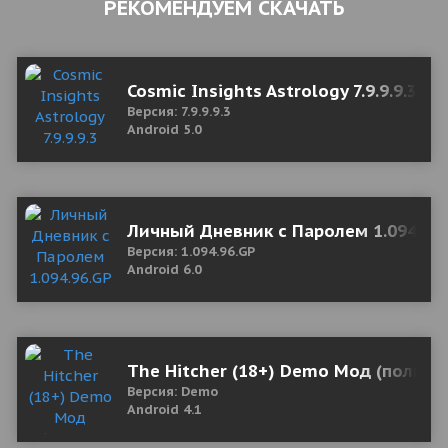
РЕКОМЕНДУЕМ СКАЧАТЬ
Cosmic Insights Astrology 7.9.9.9.3 M
Версия: 7.9.9.9.3
Android 5.0
Личный Дневник с Паролем 1.094.96.
Версия: 1.094.96.GP
Android 6.0
The Hitcher (18+) Demo Мод (полная
Версия: Demo
Android 4.1