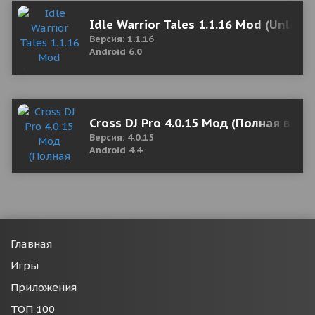
Idle Warrior Tales 1.1.16 Mod (Unli
Версия: 1.1.16
Android 6.0
Cross DJ Pro 4.0.15 Мод (Полная верс
Версия: 4.0.15
Android 4.4
Главная
Игры
Приложения
ТОП 100