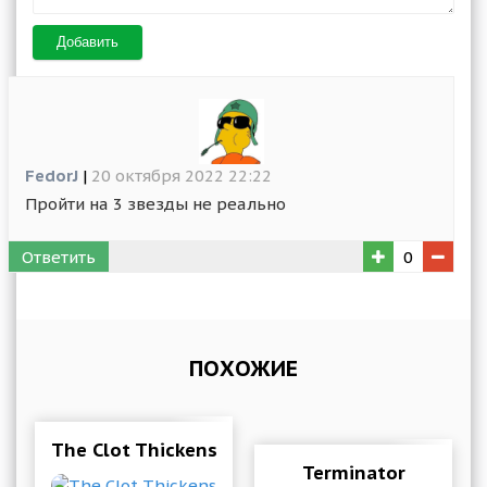
Добавить
FedorJ
|
20 октября 2022 22:22
Пройти на 3 звезды не реально
Ответить
0
ПОХОЖИЕ
The Clot Thickens - Puzzle Arcade Game
Terminator