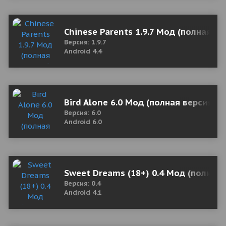
Chinese Parents 1.9.7 Мод (полная ве
Версия: 1.9.7
Android 4.4
Bird Alone 6.0 Мод (полная версия)
Версия: 6.0
Android 6.0
Sweet Dreams (18+) 0.4 Мод (полная 
Версия: 0.4
Android 4.1