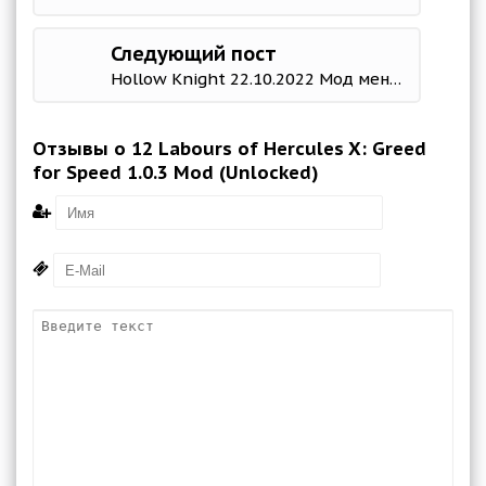
Следующий пост
Hollow Knight 22.10.2022 Мод меню
Отзывы о 12 Labours of Hercules X: Greed
for Speed 1.0.3 Mod (Unlocked)