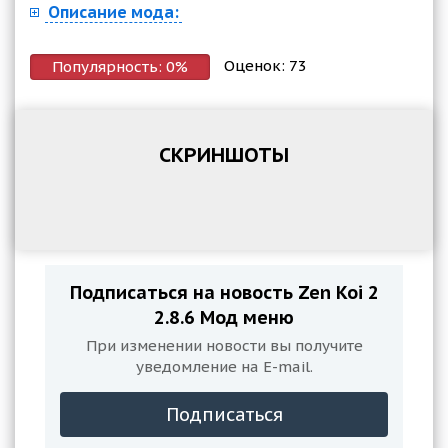
Описание мода:
Оценок:
73
Популярность:
0
%
СКРИНШОТЫ
Подписаться на новость Zen Koi 2
2.8.6 Мод меню
При изменении новости вы получите
уведомление на E-mail.
Подписаться