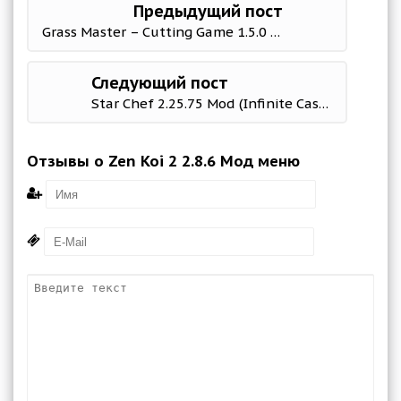
Предыдущий пост
Grass Master – Cutting Game 1.5.0 Mod (Free Shopping)
Следующий пост
Star Chef 2.25.75 Mod (Infinite Cash/Coin)
Отзывы о Zen Koi 2 2.8.6 Мод меню