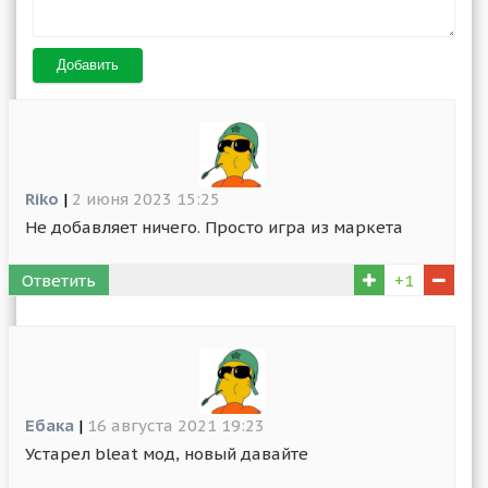
Добавить
Riko
|
2 июня 2023 15:25
Не добавляет ничего. Просто игра из маркета
Ответить
+1
Ебака
|
16 августа 2021 19:23
Устарел bleat мод, новый давайте