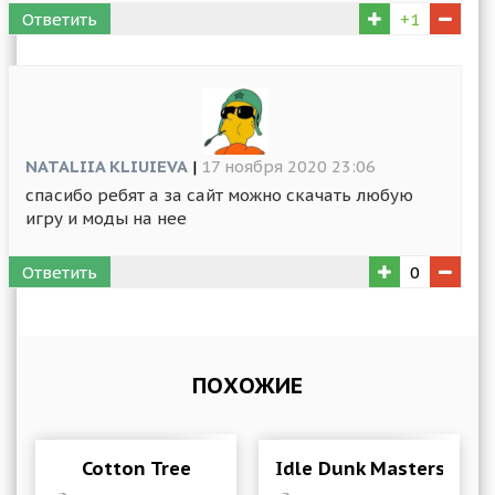
Ответить
+1
NATALIIA KLIUIEVA
|
17 ноября 2020 23:06
спасибо ребят а за сайт можно скачать любую
игру и моды на нее
Ответить
0
ПОХОЖИЕ
Cotton Tree
Idle Dunk Masters