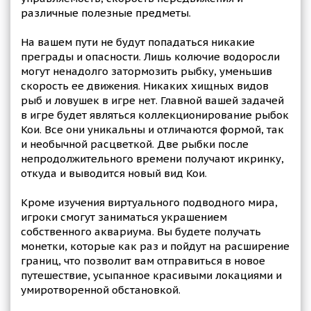
различные полезные предметы.
На вашем пути не будут попадаться никакие
преграды и опасности. Лишь колючие водоросли
могут ненадолго затормозить рыбку, уменьшив
скорость ее движения. Никаких хищных видов
рыб и ловушек в игре нет. Главной вашей задачей
в игре будет являться коллекционирование рыбок
Кои. Все они уникальны и отличаются формой, так
и необычной расцветкой. Две рыбки после
непродолжительного времени получают икринку,
откуда и выводится новый вид Кои.
Кроме изучения виртуального подводного мира,
игроки смогут заниматься украшением
собственного аквариума. Вы будете получать
монетки, которые как раз и пойдут на расширение
границ, что позволит вам отправиться в новое
путешествие, усыпанное красивыми локациями и
умиротворенной обстановкой.