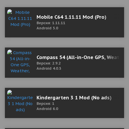
Mobile C64 1.11.11 Mod (Pro)
Версия: 1.11.11
Android 5.0
Compass 54 (All-in-One GPS, Weather,
Версия: 2.9.2
Android 4.0.3
Kindergarten 3 1 Mod (No ads)
Версия: 1
Android 6.0