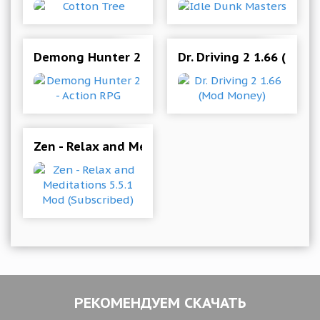
Demong Hunter 2 - Action RPG
Dr. Driving 2 1.66 (Mod
Zen - Relax and Meditations 5.5.1 Mod (Subscri
РЕКОМЕНДУЕМ СКАЧАТЬ