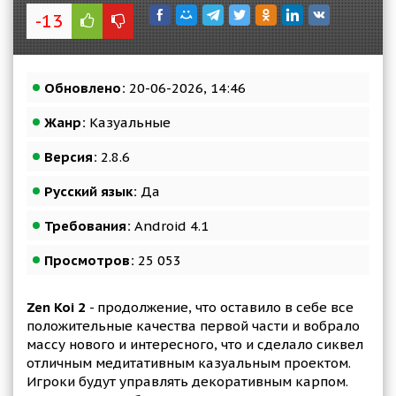
-13
Обновлено:
20-06-2026, 14:46
Жанр:
Казуальные
Версия:
2.8.6
Русский язык:
Да
Требования:
Android 4.1
Просмотров:
25 053
Zen Koi 2
- продолжение, что оставило в себе все
положительные качества первой части и вобрало
массу нового и интересного, что и сделало сиквел
отличным медитативным казуальным проектом.
Игроки будут управлять декоративным карпом.