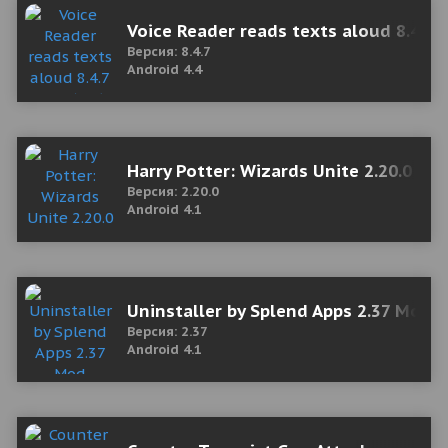
Voice Reader reads texts aloud 8.4.7 
Версия: 8.4.7
Android 4.4
Harry Potter: Wizards Unite 2.20.0 М
Версия: 2.20.0
Android 4.1
Uninstaller by Splend Apps 2.37 Mod 
Версия: 2.37
Android 4.1