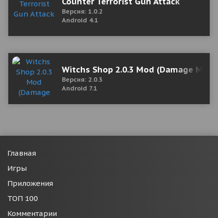
Counter Terrorist Gun Attack
Версия: 1.0.2
Android 4.1
Witchs Shop 2.0.3 Mod (Damage Mult
Версия: 2.0.3
Android 7.1
Главная
Игры
Приложения
ТОП 100
Комментарии