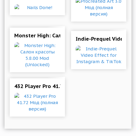
Monster High: Салон красоты 5.8.00 Mod (Unlo
Indie-Prequel Video Ef
432 Player Pro 41.72 Мод (полная версия)