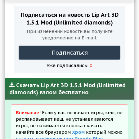
Подписаться на новость Lip Art 3D
1.5.1 Mod (Unlimited diamonds)
При изменении новости вы получите
уведомление на E-mail.
Подписаться
Уже подписались:
0
Скачать Lip Art 3D 1.5.1 Mod (Unlimited
diamonds) взлом бесплатно
Внимание!
Если у вас не качает игры, кеш, не
распаковывает кеш, не устанавливаются
игры, не нажимается кнопка скачать -
качайте все браузером
Хром
который можно
скачать в официальном Google Play