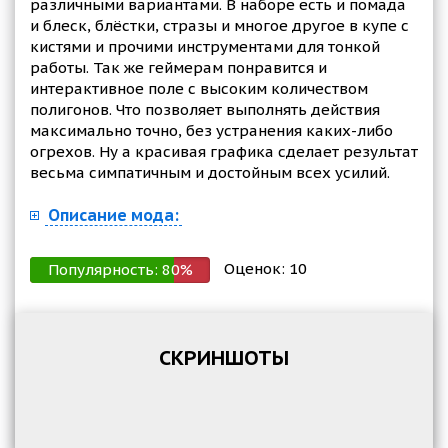
различными вариантами. В наборе есть и помада
и блеск, блёстки, стразы и многое другое в купе с
кистями и прочими инструментами для тонкой
работы. Так же геймерам понравится и
интерактивное поле с высоким количеством
полигонов. Что позволяет выполнять действия
максимально точно, без устранения каких-либо
огрехов. Ну а красивая графика сделает результат
весьма симпатичным и достойным всех усилий.
Описание мода:
Оценок:
10
Популярность:
80
%
СКРИНШОТЫ