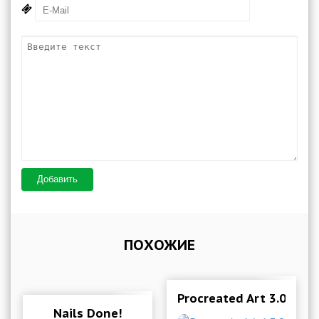
Добавить
ПОХОЖИЕ
Procreated Art 3.0 Мод
Nails Done!