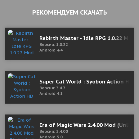
РЕКОМЕНДУЕМ СКАЧАТЬ
Rebirth Master - Idle RPG 1.0.22 Mod
Версия: 1.0.22
Android 4.4
Super Cat World : Syobon Action HD 3
Версия: 3.4.7
Android 4.1
Era of Magic Wars 2.4.00 Mod (Unlim
Версия: 2.4.00
Android 5.0