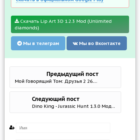
Скачать Lip Art 3D 1.2.3 Mod (Unlimited
diamonds)
Мы в телеграм
Мы во Вконтакте
Предыдущий пост
Мой Говорящий Том: Друзья 2 26.3.3.25488 Мод (Много монет)
Следующий пост
Dino King - Jurassic Hunt 1.3.0 Мод меню