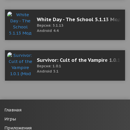
White Day - The School 5.1.13 Мод (п
Версия: 5.1.13
Android 4.4
Survivor: Cult of the Vampire 1.0.1 (
Версия: 1.0.1
Android 5.1
Главная
Игры
Приложения