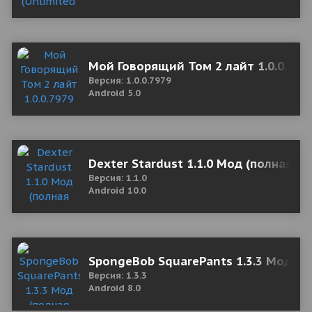
Мой Говорящий Том 2 лайт 1.0.0.797
Версия: 1.0.0.7979
Android 5.0
Dexter Stardust 1.1.0 Мод (полная ве
Версия: 1.1.0
Android 10.0
SpongeBob SquarePants 1.3.3 Мод (п
Версия: 1.3.3
Android 8.0