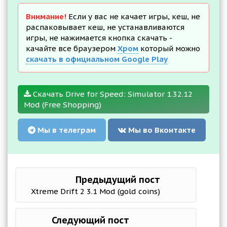
Внимание!
Если у вас не качает игры, кеш, не
распаковывает кеш, не устанавливаются
игры, не нажимается кнопка скачать -
качайте все браузером
Хром
который можно
скачать в официальном Google Play
Скачать Drive for Speed: Simulator 1.32.12
Mod (Free Shopping)
Мы в телеграм
Мы во Вконтакте
Предыдущий пост
Xtreme Drift 2 3.1 Mod (gold coins)
Следующий пост