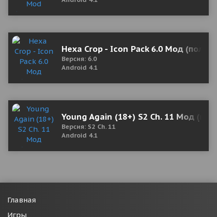
Hexa Crop - Icon Pack 6.0 Мод (полна
Версия: 6.0
Android 4.1
Young Again (18+) S2 Ch. 11 Мод (пол
Версия: S2 Ch. 11
Android 4.1
Главная
Игры