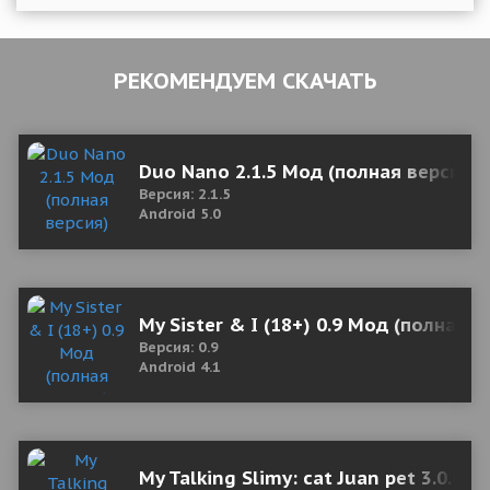
РЕКОМЕНДУЕМ СКАЧАТЬ
Duo Nano 2.1.5 Мод (полная версия)
Версия: 2.1.5
Android 5.0
My Sister & I (18+) 0.9 Мод (полная в
Версия: 0.9
Android 4.1
My Talking Slimy: cat Juan pet 3.0.4 