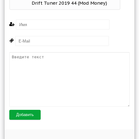
Drift Tuner 2019 44 (Mod Money)
Добавить