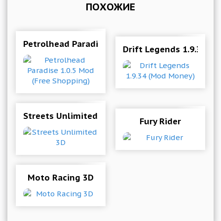
ПОХОЖИЕ
Petrolhead Paradise 1.0.5 Mod (Free Shopping)
Drift Legends 1.9.34 (
Streets Unlimited 3D
Fury Rider
Moto Racing 3D