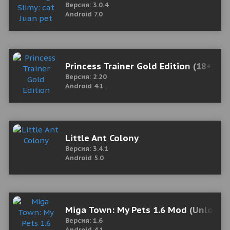
Версия: 3.0.4
Android 7.0
Princess Trainer Gold Edition (18+) 2
Версия: 2.20
Android 4.1
Little Ant Colony
Версия: 3.4.1
Android 5.0
Miga Town: My Pets 1.6 Mod (Unlock a
Версия: 1.6
Android 4.1