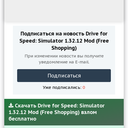
Подписаться на новость Drive for
Speed: Simulator 1.32.12 Mod (Free
Shopping)
При изменении новости вы получите
уведомление на E-mail.
Подписаться
Уже подписались:
0
Скачать Drive for Speed: Simulator
1.32.12 Mod (Free Shopping) взлом
бесплатно