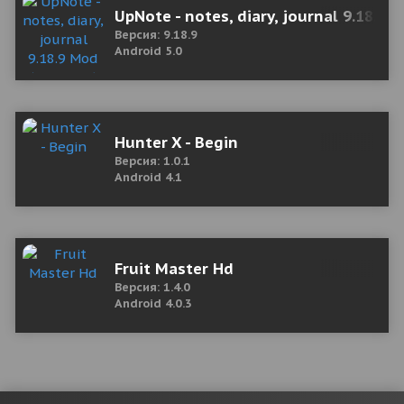
UpNote - notes, diary, journal 9.18.9
Версия: 9.18.9
Android 5.0
Hunter X - Begin
Версия: 1.0.1
Android 4.1
Fruit Master Hd
Версия: 1.4.0
Android 4.0.3