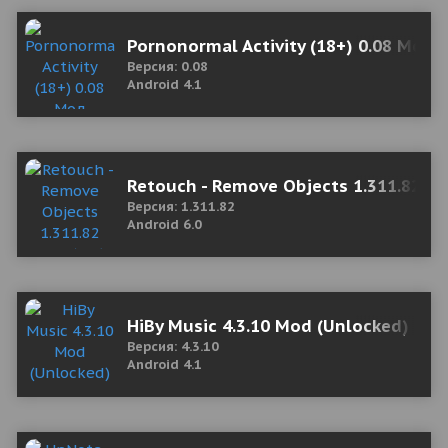
Pornonormal Activity (18+) 0.08 Мод 
Версия: 0.08
Android 4.1
Retouch - Remove Objects 1.311.82 Mo
Версия: 1.311.82
Android 6.0
HiBy Music 4.3.10 Mod (Unlocked)
Версия: 4.3.10
Android 4.1