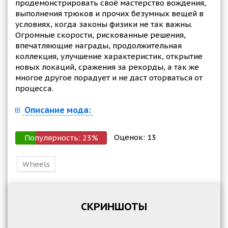
продемонстрировать своё мастерство вождения,
выполнения трюков и прочих безумных вещей в
условиях, когда законы физики не так важны.
Огромные скорости, рискованные решения,
впечатляющие награды, продолжительная
коллекция, улучшение характеристик, открытие
новых локаций, сражения за рекорды, а так же
многое другое порадует и не даст оторваться от
процесса.
Описание мода:
Оценок:
13
Популярность:
23
%
Wheels
СКРИНШОТЫ