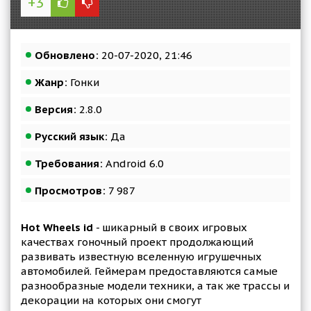
+3
Обновлено:
20-07-2020, 21:46
Жанр:
Гонки
Версия:
2.8.0
Русский язык:
Да
Требования:
Android 6.0
Просмотров:
7 987
Hot Wheels id
- шикарный в своих игровых
качествах гоночный проект продолжающий
развивать известную вселенную игрушечных
автомобилей. Геймерам предоставляются самые
разнообразные модели техники, а так же трассы и
декорации на которых они смогут