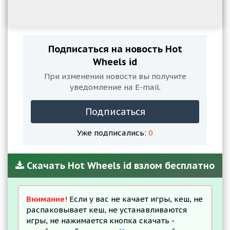
Подписаться на новость Hot
Wheels id
При изменении новости вы получите
уведомление на E-mail.
Подписаться
Уже подписались:
0
Скачать Hot Wheels id взлом бесплатно
Внимание!
Если у вас не качает игры, кеш, не
распаковывает кеш, не устанавливаются
игры, не нажимается кнопка скачать -