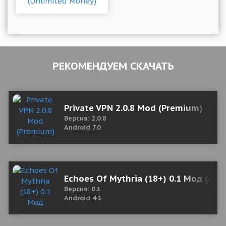
РЕКОМЕНДУЕМ СКАЧАТЬ
Private VPN 2.0.8 Mod (Premium)
Версия: 2.0.8
Android 7.0
Echoes Of Mythria (18+) 0.1 Мод (пол
Версия: 0.1
Android 4.1