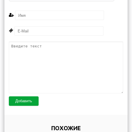
Добавить
ПОХОЖИЕ