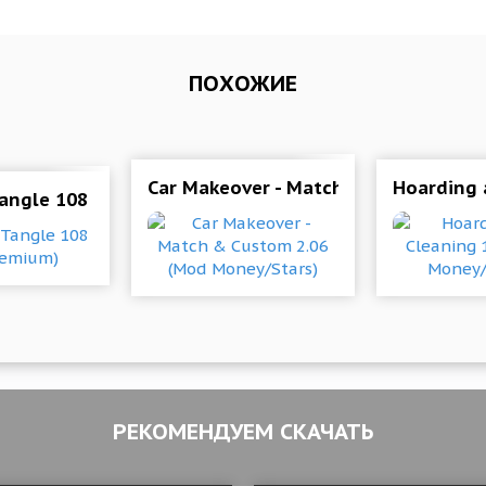
ПОХОЖИЕ
P-экшен для любителей скорости и разрушения
Car Makeover - Match & Custom 2.0
Hoarding 
Tangle 108 Mod (Premium)
РЕКОМЕНДУЕМ СКАЧАТЬ