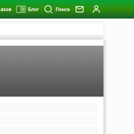
казов
Блог
Поиск