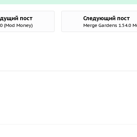
дущий пост
Следующий пост
.0 (Mod Money)
Merge Gardens 1.54.0 