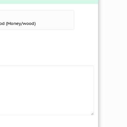
Mod (Money/wood)