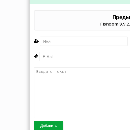
Преды
Fishdom 9.9.2
Добавить