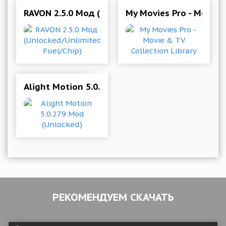
RAVON 2.5.0 Мод (Unlocked/Unlimited Fuel/Chi
My Movies Pro - Movie &
Alight Motion 5.0.279 Mod (Unlocked)
РЕКОМЕНДУЕМ СКАЧАТЬ