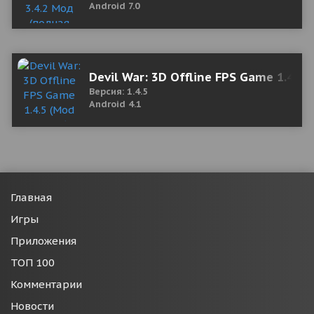
Android 7.0
Devil War: 3D Offline FPS Game 1.4.5
Версия: 1.4.5
Android 4.1
Главная
Игры
Приложения
ТОП 100
Комментарии
Новости