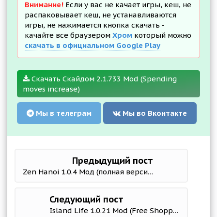
Внимание!
Если у вас не качает игры, кеш, не
распаковывает кеш, не устанавливаются
игры, не нажимается кнопка скачать -
качайте все браузером
Хром
который можно
скачать в официальном Google Play
Скачать Скайдом 2.1.733 Mod (Spending
moves increase)
Мы в телеграм
Мы во Вконтакте
Предыдущий пост
Zen Hanoi 1.0.4 Мод (полная версия)
Следующий пост
Island Life 1.0.21 Mod (Free Shopping)