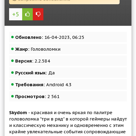
+5
Обновлено:
16-04-2023, 06:25
Жанр:
Головоломки
Версия:
2.2.584
Русский язык:
Да
Требования:
Android 4.3
Просмотров:
2 561
Skydom
- красивая и очень яркая по палитре
головоломка "три в ряд" в которой геймеры найдут
и классическую механику и одновременно с этим
крайне увлекательные события сопровождающие