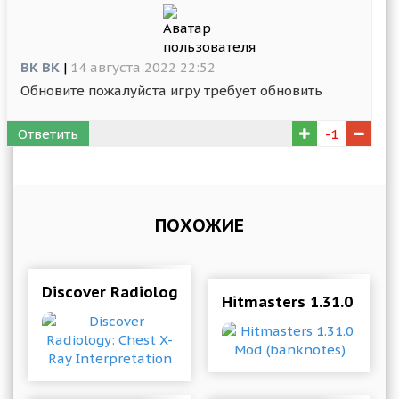
ВК ВК
|
14 августа 2022 22:52
Обновите пожалуйста игру требует обновить
Ответить
-1
ПОХОЖИЕ
Discover Radiology: Chest X-Ray Interpretation
Hitmasters 1.31.0 Mod 