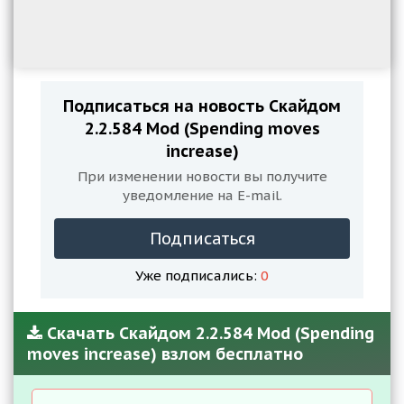
Подписаться на новость Скайдом
2.2.584 Mod (Spending moves
increase)
При изменении новости вы получите
уведомление на E-mail.
Подписаться
Уже подписались:
0
Скачать Скайдом 2.2.584 Mod (Spending
moves increase) взлом бесплатно