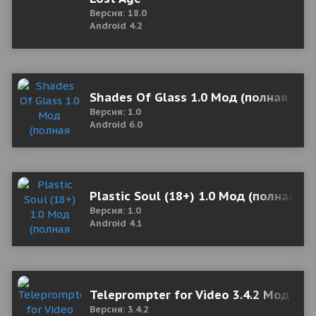
Версия: 18.0
Android 4.2
Shades Of Glass 1.0 Мод (полная вер
Версия: 1.0
Android 6.0
Plastic Soul (18+) 1.0 Мод (полная ве
Версия: 1.0
Android 4.1
Teleprompter for Video 3.4.2 Мод (по
Версия: 3.4.2