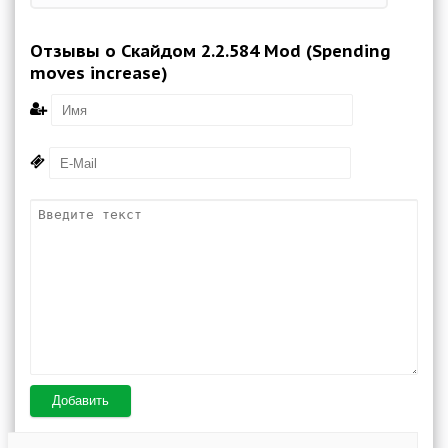
Отзывы о Скайдом 2.2.584 Mod (Spending
moves increase)
Добавить