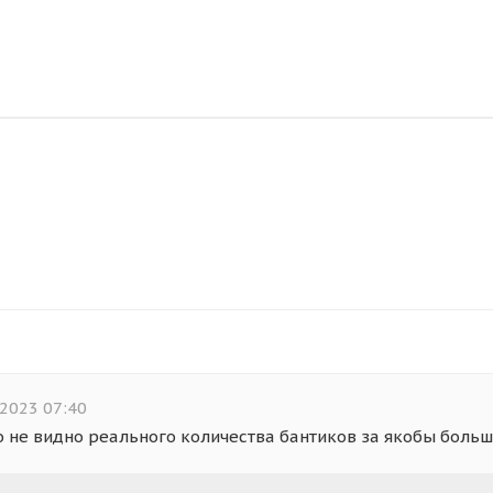
2023 07:40
о не видно реального количества бантиков за якобы боль