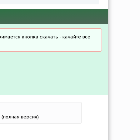
жимается кнопка скачать - качайте все
 (полная версия)