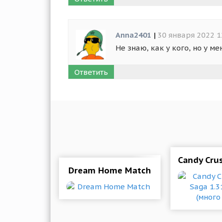
Anna2401
|
30 января 2022 1
Не знаю, как у кого, но у 
Ответить
Candy Cru
Dream Home Match