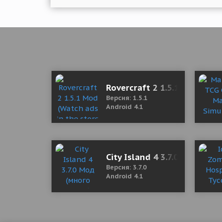
Rovercraft 2 1.5.1 Mod (Wat
Версия: 1.5.1
Android 4.1
City Island 4 3.7.0 Мод (мн
Версия: 3.7.0
Android 4.1