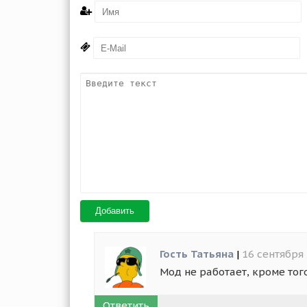
Добавить
Гость Татьяна
|
16 сентября 
Мод не работает, кроме тог
Ответить