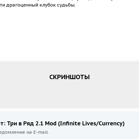
айти драгоценный клубок судьбы.
СКРИНШОТЫ
 Три в Ряд 2.1 Mod (Infinite Lives/Currency)
едомление на E-mail.