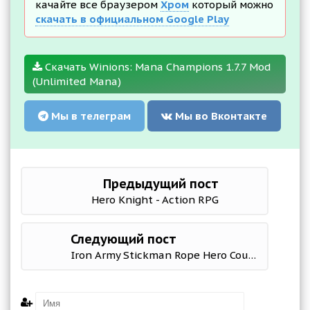
качайте все браузером
Хром
который можно
скачать в официальном Google Play
Скачать Winions: Mana Champions 1.7.7 Mod
(Unlimited Mana)
Мы в телеграм
Мы во Вконтакте
Предыдущий пост
Hero Knight - Action RPG
Следующий пост
Iron Army Stickman Rope Hero Counter OffRoad