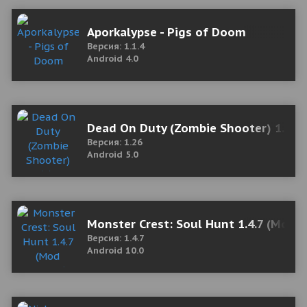
Aporkalypse - Pigs of Doom
Версия: 1.1.4
Android 4.0
Dead On Duty (Zombie Shooter) 1.26
Версия: 1.26
Android 5.0
Monster Crest: Soul Hunt 1.4.7 (Mod 
Версия: 1.4.7
Android 10.0