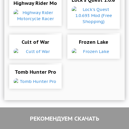
Lock's Quest 1.0.693 M
Highway Rider Motorcycle Racer
Cult of War
Frozen Lake
Tomb Hunter Pro
РЕКОМЕНДУЕМ СКАЧАТЬ