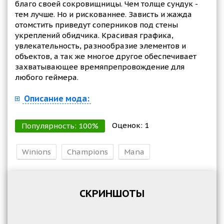
благо своей сокровищницы. Чем толще сундук -
тем лучше. Но и рискованнее. Зависть и жажда
отомстить приведут соперников под стены
укреплений обидчика. Красивая графика,
увлекательность, разнообразие элементов и
объектов, а так же многое другое обеспечивает
захватывающее времяпрепровождение для
любого геймера.
Описание мода:
Оценок:
1
Популярность:
100
%
Winions
Champions
Mana
СКРИНШОТЫ