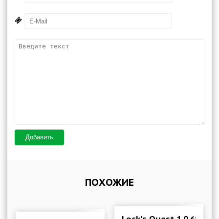
Добавить
ПОХОЖИЕ