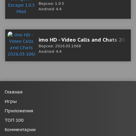
Версия: 1.0.5
Android 4.4
imo HD - Video Calls and Chats 2026.
Версия: 2026.03.1068
Android 4.4
Главная
Игры
Приложения
ТОП 100
Комментарии