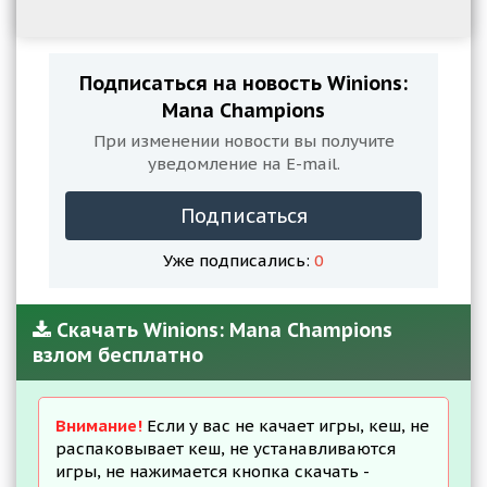
Подписаться на новость Winions:
Mana Champions
При изменении новости вы получите
уведомление на E-mail.
Подписаться
Уже подписались:
0
Скачать Winions: Mana Champions
взлом бесплатно
Внимание!
Если у вас не качает игры, кеш, не
распаковывает кеш, не устанавливаются
игры, не нажимается кнопка скачать -