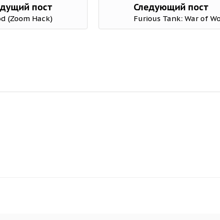
дущий пост
Следующий пост
od (Zoom Hack)