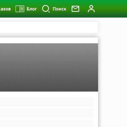
казов
Блог
Поиск