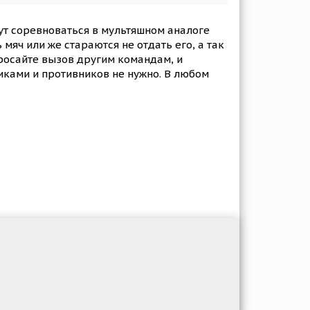
ут соревноваться в мультяшном аналоге
мяч или же стараются не отдать его, а так
бросайте вызов другим командам, и
иками и противников не нужно. В любом