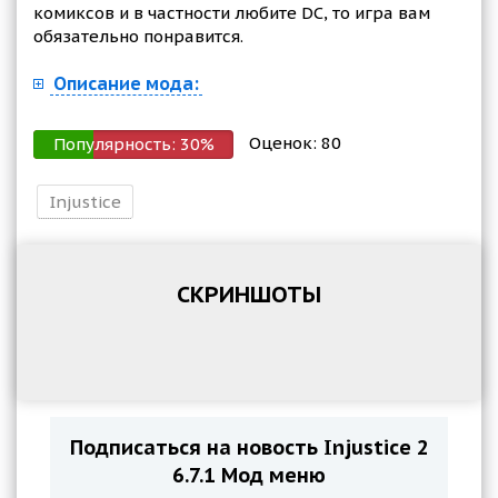
комиксов и в частности любите DC, то игра вам
обязательно понравится.
Описание мода:
Оценок:
80
Популярность:
30
%
Injustice
СКРИНШОТЫ
Подписаться на новость Injustice 2
6.7.1 Мод меню