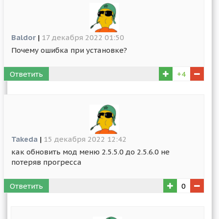
Baldor
|
17 декабря 2022 01:50
Почему ошибка при установке?
Ответить
+4
Takeda
|
15 декабря 2022 12:42
как обновить мод меню 2.5.5.0 до 2.5.6.0 не
потеряв прогресса
Ответить
0