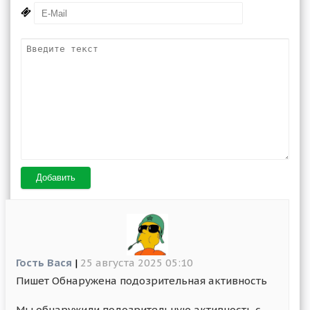
Добавить
Гость Вася
|
25 августа 2025 05:10
Пишет Обнаружена подозрительная активность
Мы обнаружили подозрительную активность с