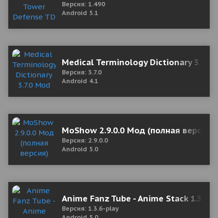
Версия: 1.490
Android 5.1
Medical Terminology Dictionary 3.7.0
Версия: 3.7.0
Android 4.1
MoShow 2.9.0.0 Мод (полная версия)
Версия: 2.9.0.0
Android 5.0
Anime Fanz Tube - Anime Stack 1.3.6-
Версия: 1.3.6-play
Android 5.0