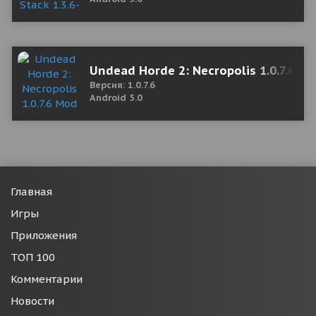
Undead Horde 2: Necropolis 1.0.7.6 M
Версия: 1.0.7.6
Android 5.0
Главная
Игры
Приложения
ТОП 100
Комментарии
Новости