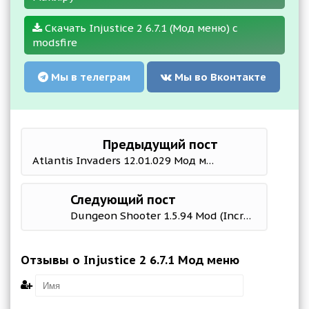
Скачать Injustice 2 6.7.1 (Мод меню) с
modsfire
Мы в телеграм
Мы во Вконтакте
Предыдущий пост
Atlantis Invaders 12.01.029 Мод меню
Следующий пост
Dungeon Shooter 1.5.94 Mod (Increasing of Money/Crystals)
Отзывы о Injustice 2 6.7.1 Мод меню