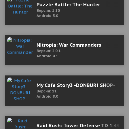
Puzzle Battle: The Hunter
Версия: 1.10
Android 5.0
Nitropia: War Commanders
Версия: 2.0.1
Android 4.1
My Cafe Story3 -DONBURI SHOP-
Версия: 11
Android 8.0
Raid Rush: Tower Defense TD 1.490 