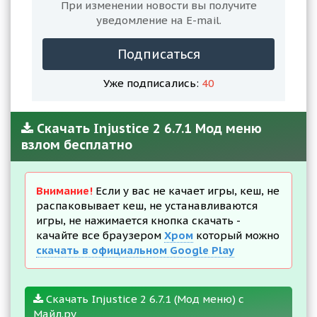
При изменении новости вы получите
уведомление на E-mail.
Подписаться
Уже подписались:
40
Скачать Injustice 2 6.7.1 Мод меню
взлом бесплатно
Внимание!
Если у вас не качает игры, кеш, не
распаковывает кеш, не устанавливаются
игры, не нажимается кнопка скачать -
качайте все браузером
Хром
который можно
скачать в официальном Google Play
Скачать Injustice 2 6.7.1 (Мод меню) с
Майл.ру