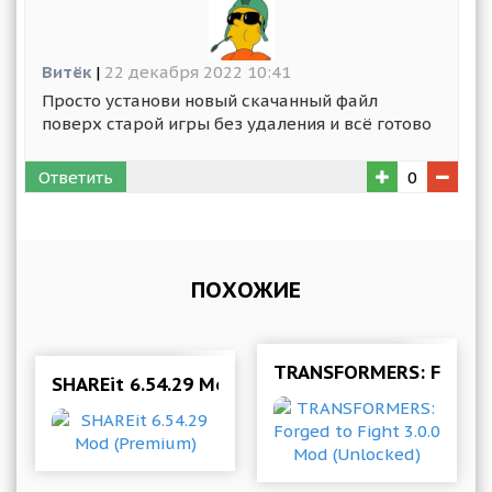
Витёк
|
22 декабря 2022 10:41
Просто установи новый скачанный файл
поверх старой игры без удаления и всё готово
Ответить
0
ПОХОЖИЕ
TRANSFORMERS: Forged 
SHAREit 6.54.29 Mod (Premium)