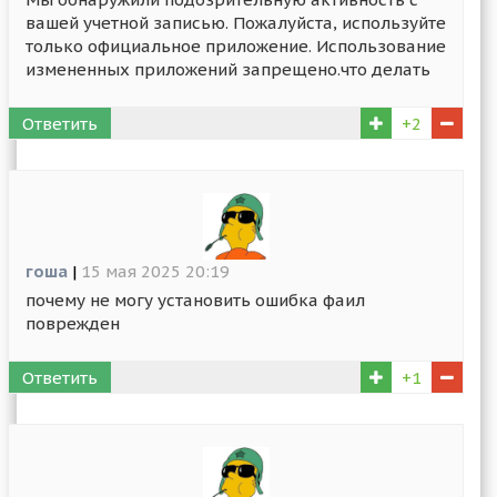
вашей учетной записью. Пожалуйста, используйте
только официальное приложение. Использование
измененных приложений запрещено.что делать
Ответить
+2
гоша
|
15 мая 2025 20:19
почему не могу установить ошибка фаил
поврежден
Ответить
+1