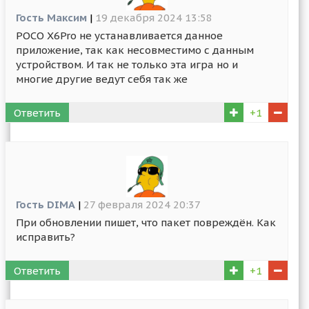
Гость Максим
|
19 декабря 2024 13:58
POCO X6Pro не устанавливается данное
приложение, так как несовместимо с данным
устройством. И так не только эта игра но и
многие другие ведут себя так же
Ответить
+1
Гость DIMA
|
27 февраля 2024 20:37
При обновлении пишет, что пакет повреждён. Как
исправить?
Ответить
+1