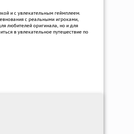
кой и с увлекательным геймплеем.
ревнования с реальными игроками,
ля любителей оригинала, но и для
виться в увлекательное путешествие по