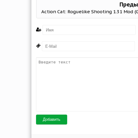
Преды
Добавить