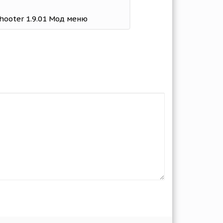
Shooter 1.9.01 Мод меню