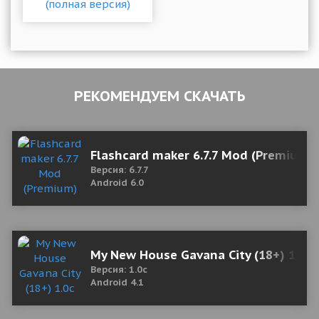
РЕКОМЕНДУЕМ СКАЧАТЬ
Flashcard maker 6.7.7 Mod (Premium)
Версия: 6.7.7
Android 6.0
My New House Gavana City (18+) 1.0c
Версия: 1.0c
Android 4.1