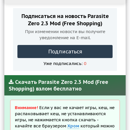
Подписаться на новость Parasite
Zero 2.3 Mod (Free Shopping)
При изменении новости вы получите
уведомление на E-mail.
Подписаться
Уже подписались:
0
Скачать Parasite Zero 2.3 Mod (Free
Shopping) взлом бесплатно
Внимание!
Если у вас не качает игры, кеш, не
распаковывает кеш, не устанавливаются
игры, не нажимается кнопка скачать -
качайте все браузером
Хром
который можно