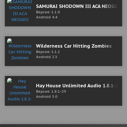
SAMURAI SHODOWN III ACA NEOGEO 1.
Версия: 1.1.0
Android 4.4
Wilderness Car Hitting Zombies
Версия: 1.1.2
Android 2.3
Hay House Unlimited Audio 1.8.1-29 M
Версия: 1.8.1-29
Android 5.0