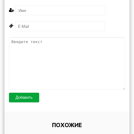
Добавить
ПОХОЖИЕ