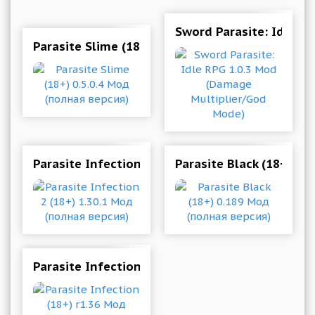
Sword Parasite: Idle R
Parasite Slime (18+) 0.5.0.4 Мод (полная верси
Parasite Infection 2 (18+) 1.30.1 Мод (полная 
Parasite Black (18+) 0
Parasite Infection (18+) r1.36 Мод (полная вер