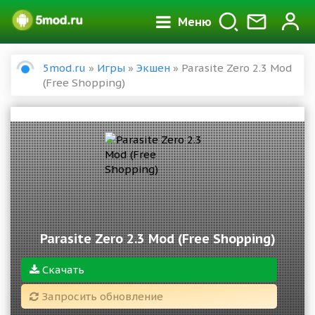
Меню
5mod.ru
»
Игры
»
Экшен
» Parasite Zero 2.3 Mod
(Free Shopping)
Parasite Zero 2.3 Mod (Free Shopping)
Скачать
Запросить обновление