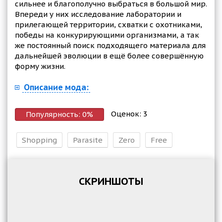
сильнее и благополучно выбраться в большой мир.
Впереди у них исследование лаборатории и
прилегающей территории, схватки с охотниками,
победы на конкурирующими организмами, а так
же постоянный поиск подходящего материала для
дальнейшей эволюции в ещё более совершённую
форму жизни.
Описание мода:
Оценок:
3
Популярность:
0
%
Shopping
Parasite
Zero
Free
СКРИНШОТЫ