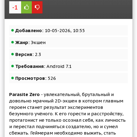
-1
Добавлено:
10-05-2026, 10:55
Жанр:
Экшен
Версия:
2.3
Требования:
Android 7.1
Просмотров:
526
Parasite Zero
- увлекательный, брутальный и
довольно мрачный 2D-экшен в котором главным
героем станет результат экспериментов
безумного учёного. К его горести и расстройству,
протагонист не только осознал себя, как личность
и перестал подчиняться создателю, но и сумел
сбежать. Геймерам необходимо выжить, стать