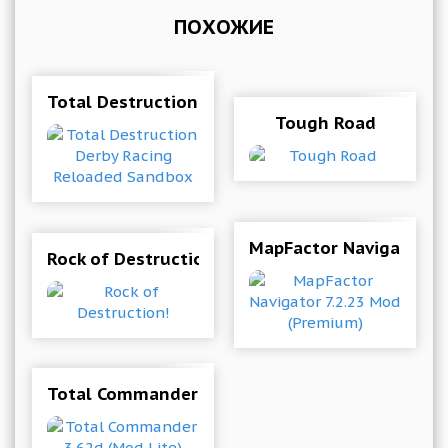
ПОХОЖИЕ
Total Destruction Derby Racing Reloaded Sand
Tough Road
MapFactor Navigator 7
Rock of Destruction!
Total Commander 3.62d (Mod Lite)