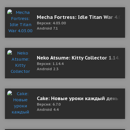
Mecha Fortress: Idle Titan War 4.03
Версия: 4.03.00
Android 7.1
Neko Atsume: Kitty Collector 1.14.4 
Версия: 1.14.4
Android 2.3
Cake: Новые уроки каждый день 6.7.
Версия: 6.7.0
Android 4.4