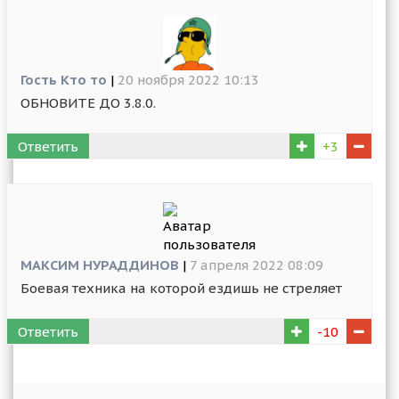
Гость Кто то
|
20 ноября 2022 10:13
ОБНОВИТЕ ДО 3.8.0.
Ответить
+3
МАКСИМ НУРАДДИНОВ
|
7 апреля 2022 08:09
Боевая техника на которой ездишь не стреляет
Ответить
-10