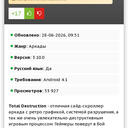
+17
Обновлено:
28-06-2026, 09:51
Жанр:
Аркады
Версия:
3.10.0
Русский язык:
Да
Требования:
Android 4.1
Просмотров:
53 927
Total Destruction
- отличная сайд-скроллер
аркада с ретро графикой, системой разрушения, а
так же очень увлекательно-деструктивным
игровым процессом. Геймеры поведут в бой