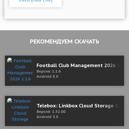
РЕКОМЕНДУЕМ СКАЧАТЬ
Football Club Management 2026 1.1.6
Версия: 1.1.6
Android 8.0
Telebox: Linkbox Cloud Storage 1.52
Версия: 1.52.00
Android 5.0