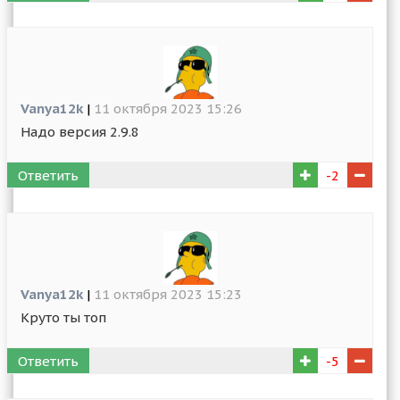
Vanya12k
|
11 октября 2023 15:26
Надо версия 2.9.8
Ответить
-2
Vanya12k
|
11 октября 2023 15:23
Круто ты топ
Ответить
-5