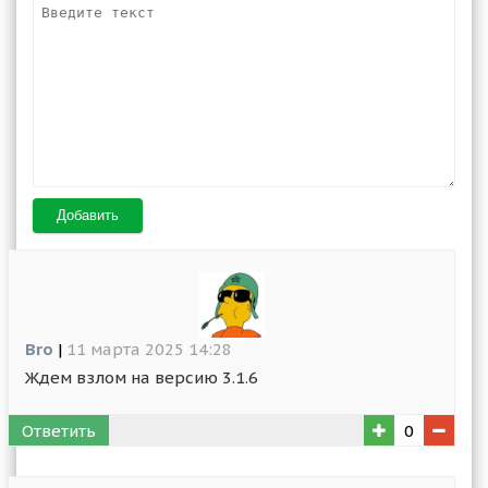
Добавить
Bro
|
11 марта 2025 14:28
Ждем взлом на версию 3.1.6
Ответить
0