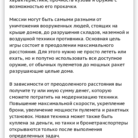
возможностью его прокачки.
Миссии могут быть самыми разными от
уничтожения вооруженных людей, стоящих на
крыше домов, до разрушения складов, наземной и
воздушной техники противника. Основная цель
игры состоит в преодолении максимального
расстояния. Для этого нужно не просто лететь или
ехать, но и попутно использовать все доступное
оружие, от обычных пулеметов до мощных ракет
разрушающие целые дома.
В зависимости от преодоленного расстояния вы
получите ту или иную сумму денег, которую
сможете потратить на модернизацию техники.
Повышение максимальной скорости, укрепление
брони, увеличение мощности пулемета и ракетных
установок. Новая техника может также быть
куплена за деньги, но танки и бронетранспортеры
открываются только после выполнения
определенных задач.