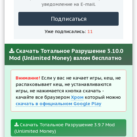
уведомление на E-mail.
Подписаться
Уже подписались:
11
Скачать Тотальное Разрушение 3.10.0
Mod (Unlimited Money) взлом бесплатно
Внимание!
Если у вас не качает игры, кеш, не
распаковывает кеш, не устанавливаются
игры, не нажимается кнопка скачать -
качайте все браузером
Хром
который можно
скачать в официальном Google Play
Скачать Тотальное Разрушение 3.9.7 Mod
(Unlimited Money)