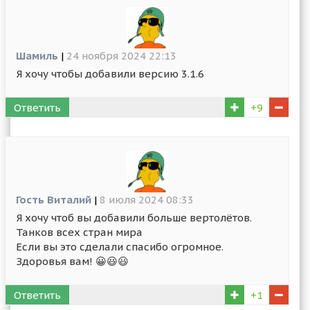
Шамиль
|
24 ноября 2024 22:13
Я хочу чтобы добавили версию 3.1.6
Ответить
+9
Гость Виталий
|
8 июля 2024 08:33
Я хочу чтоб вы добавили больше вертолётов.
Танков всех стран мира
Если вы это сделали спасибо огромное.
Здоровья вам! 😀😃😃
Ответить
+1