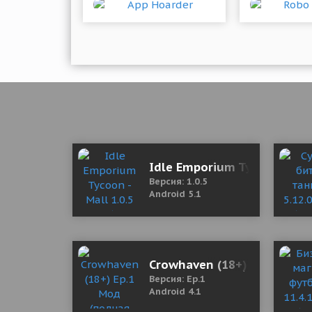
Idle Emporium Tycoon - Mal
Версия: 1.0.5
Android 5.1
Crowhaven (18+) Ep.1 Мод 
Версия: Ep.1
Android 4.1