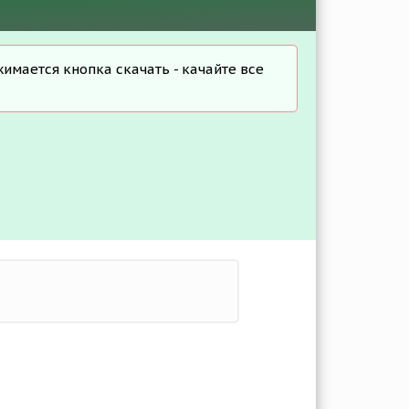
жимается кнопка скачать - качайте все