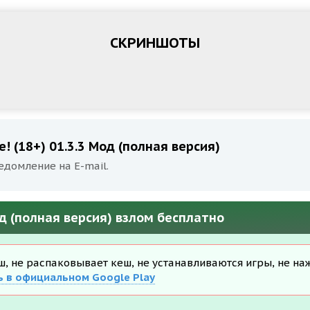
СКРИНШОТЫ
! (18+) 01.3.3 Мод (полная версия)
едомление на E-mail.
Мод (полная версия) взлом бесплатно
еш, не распаковывает кеш, не устанавливаются игры, не на
ь в официальном Google Play