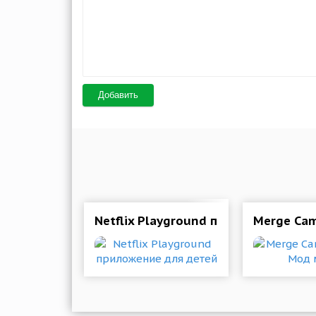
Добавить
Netflix Playground приложение для
Merge Cam