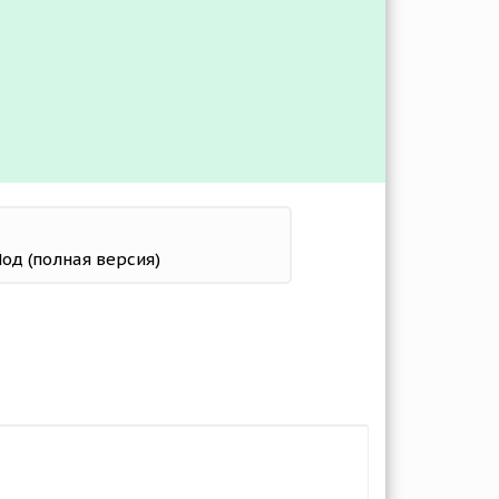
 Мод (полная версия)