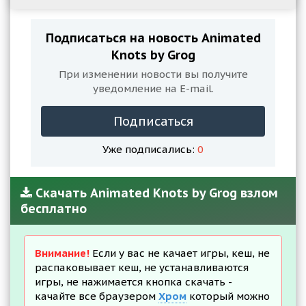
Подписаться на новость Animated
Knots by Grog
При изменении новости вы получите
уведомление на E-mail.
Подписаться
Уже подписались:
0
Скачать Animated Knots by Grog взлом
бесплатно
Внимание!
Если у вас не качает игры, кеш, не
распаковывает кеш, не устанавливаются
игры, не нажимается кнопка скачать -
качайте все браузером
Хром
который можно