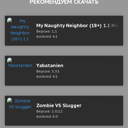
РЕКОМЕНДУЕМ СКАЧАТЬ
My Naughty Neighbor (18+) 1.1 Мод (
Версия: 1.1
Android 4.1
Yabatanien
Версия: 3.33
Android 4.1
Zombie VS Slugger
Версия: 1.0.12
Android 6.0