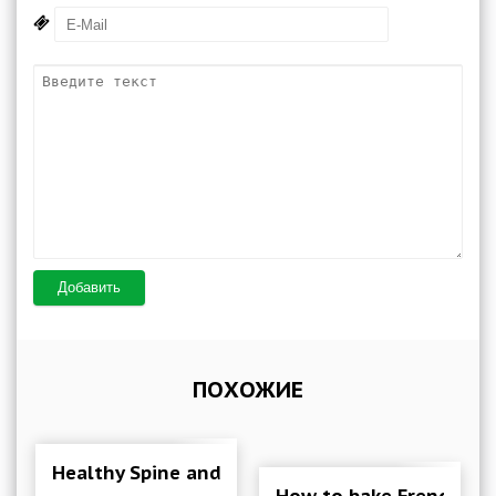
Добавить
ПОХОЖИЕ
Healthy Spine and Straight Posture 4.0.3 Mod 