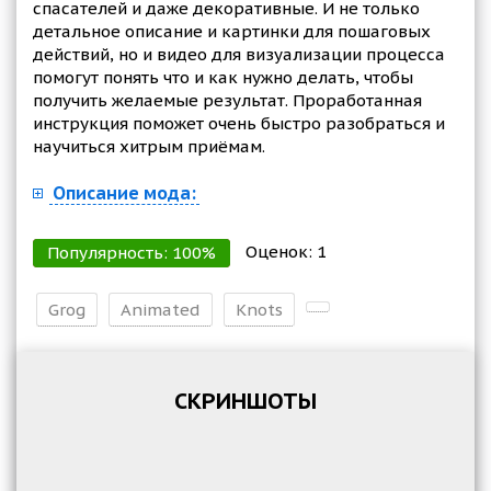
спасателей и даже декоративные. И не только
детальное описание и картинки для пошаговых
действий, но и видео для визуализации процесса
помогут понять что и как нужно делать, чтобы
получить желаемые результат. Проработанная
инструкция поможет очень быстро разобраться и
научиться хитрым приёмам.
Описание мода:
Оценок:
1
Популярность:
100
%
Grog
Animated
Knots
СКРИНШОТЫ