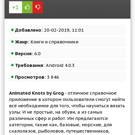
+1
Добавлено:
20-02-2019, 11:01
Жанр:
Книги и справочники
Версия:
6.0
Требования:
Android 4.0.3
Просмотров:
3 846
Animated Knots by Grog
- отличное справочное
приложение в котором пользователи смогут найти
всё необходимое для того, чтобы научиться вязать
узлы. И не простые, на обуви, а из самых
различных сфер и работ. Им предлагаются
категории, такие как, базовые, морские, для
скалолазов, рыболовов, путешественников,