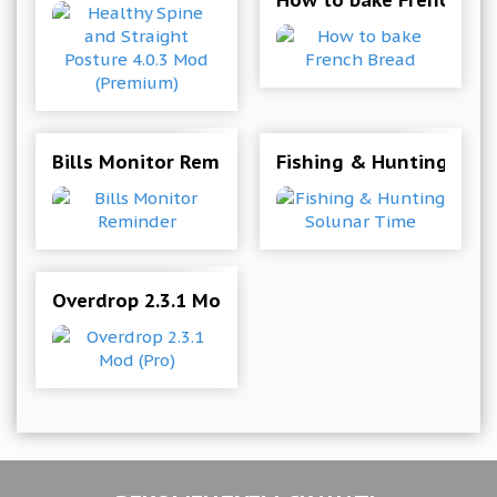
How to bake French Br
Bills Monitor Reminder
Fishing & Hunting Sol
Overdrop 2.3.1 Mod (Pro)