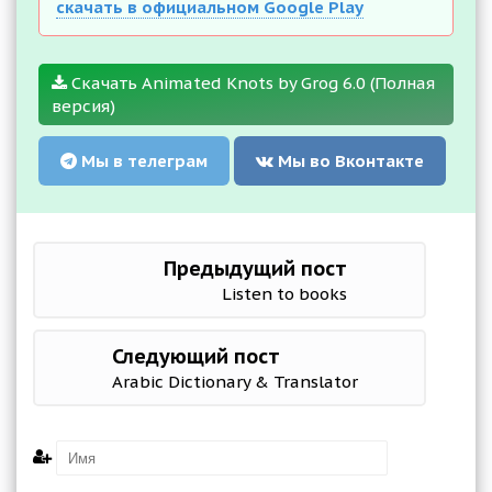
скачать в официальном Google Play
Скачать Animated Knots by Grog 6.0 (Полная
версия)
Мы в телеграм
Мы во Вконтакте
Предыдущий пост
Listen to books
Следующий пост
Arabic Dictionary & Translator