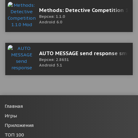
Methods: Detective Competition 1.1.
Версия: 1.1.0
Android 6.0
AUTO MESSAGE send response sms 2.
Версия: 2.8651
Android 5.1
Главная
Игры
Приложения
ТОП 100