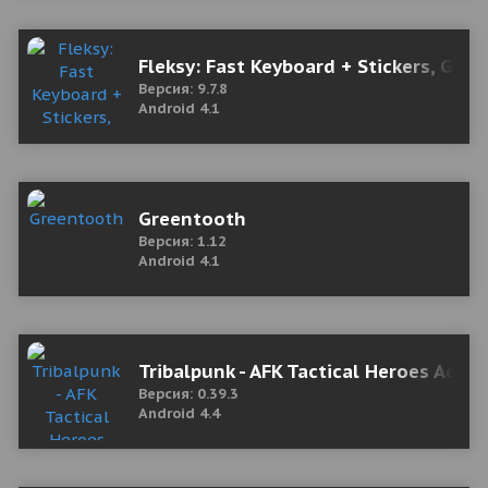
Fleksy: Fast Keyboard + Stickers, GIFs
Версия: 9.7.8
Android 4.1
Greentooth
Версия: 1.12
Android 4.1
Tribalpunk - AFK Tactical Heroes Adve
Версия: 0.39.3
Android 4.4