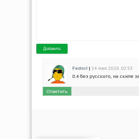
Добавить
FedorJ
|
14 мая 2026 10:53
0.4 без русского, на скипе з
Ответить