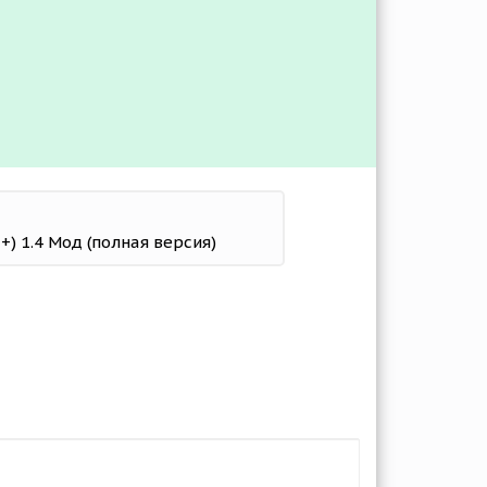
8+) 1.4 Мод (полная версия)