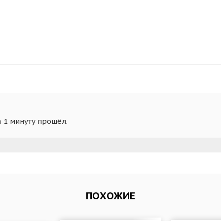
а 1 минуту прошёл.
ПОХОЖИЕ