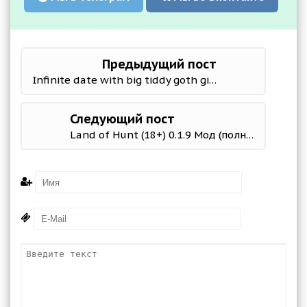
Предыдущий пост
Infinite date with big tiddy goth girl (18+) 0.1 Мод (полная версия)
Следующий пост
Land of Hunt (18+) 0.1.9 Мод (полная версия)