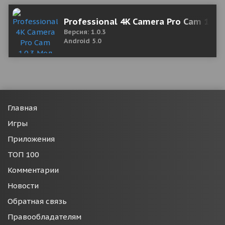
Professional 4K Camera Pro Cam 1.0.
Версия: 1.0.3
Android 5.0
Главная
Игры
Приложения
ТОП 100
Комментарии
Новости
Обратная связь
Правообладателям