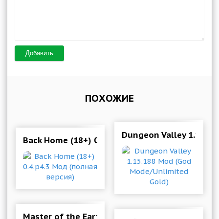
Добавить
ПОХОЖИЕ
Dungeon Valley 1.15.1
Back Home (18+) 0.4.p4.3 Мод (полная версия)
Master of the Earth: Reborn (18+) 1.0 Мод (по