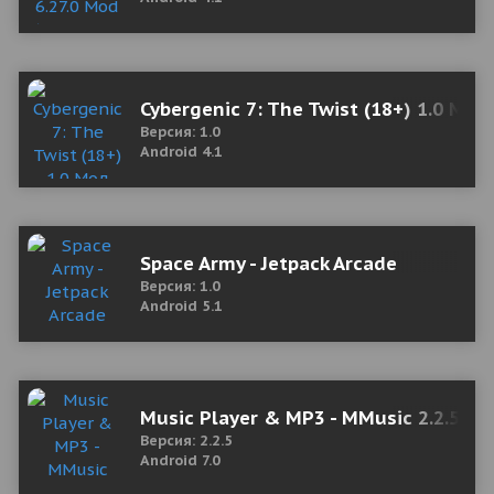
Cybergenic 7: The Twist (18+) 1.0 Мо
Версия: 1.0
Android 4.1
Space Army - Jetpack Arcade
Версия: 1.0
Android 5.1
Music Player & MP3 - MMusic 2.2.5 M
Версия: 2.2.5
Android 7.0