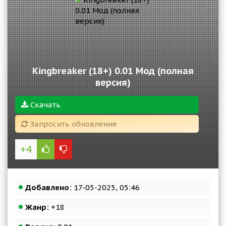
Kingbreaker (18+) 0.01 Мод (полная
версия)
Скачать
Запросить обновление
+4
Добавлено:
17-05-2025, 05:46
Жанр:
+18