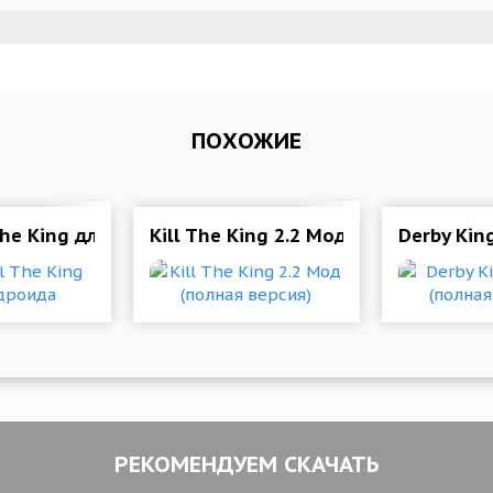
ПОХОЖИЕ
лная версия)
 The King для андроида
Kill The King 2.2 Мод (полная верси
Derby Kin
РЕКОМЕНДУЕМ СКАЧАТЬ