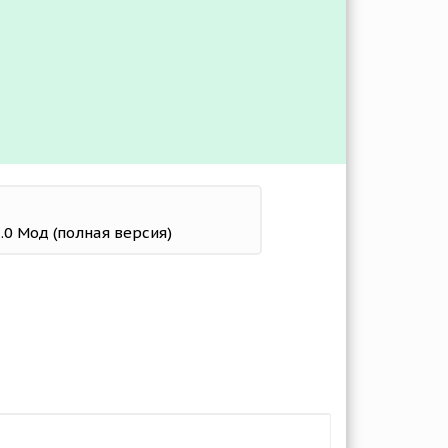
8.0 Мод (полная версия)