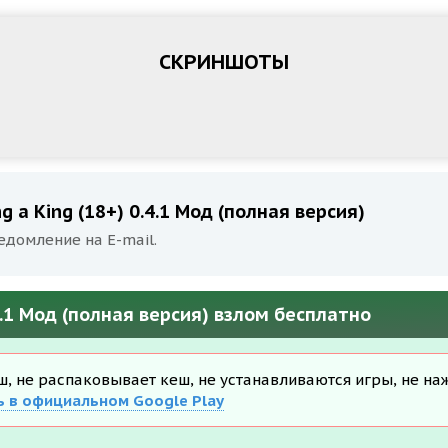
СКРИНШОТЫ
 a King (18+) 0.4.1 Мод (полная версия)
едомление на E-mail.
4.1 Мод (полная версия) взлом бесплатно
еш, не распаковывает кеш, не устанавливаются игры, не на
ь в официальном Google Play