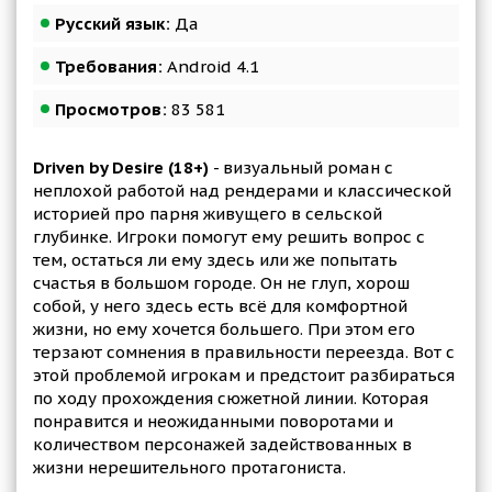
Русский язык:
Да
Требования:
Android 4.1
Просмотров:
83 581
Driven by Desire (18+)
- визуальный роман с
неплохой работой над рендерами и классической
историей про парня живущего в сельской
глубинке. Игроки помогут ему решить вопрос с
тем, остаться ли ему здесь или же попытать
счастья в большом городе. Он не глуп, хорош
собой, у него здесь есть всё для комфортной
жизни, но ему хочется большего. При этом его
терзают сомнения в правильности переезда. Вот с
этой проблемой игрокам и предстоит разбираться
по ходу прохождения сюжетной линии. Которая
понравится и неожиданными поворотами и
количеством персонажей задействованных в
жизни нерешительного протагониста.