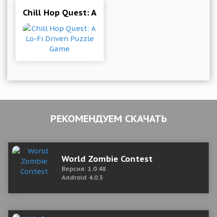
Chill Hop Quest: A Lo-Fi Driven Puzzle Game
РЕКОМЕНДУЕМ СКАЧАТЬ
World Zombie Contest
Версия: 1.0.48
Android 4.0.3