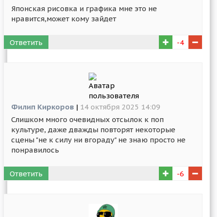
Японская рисовка и графика мне это не
нравится,может кому зайдет
Ответить
-4
Филип Киркоров
|
14 октября 2025 14:09
Слишком много очевидных отсылок к поп
культуре, даже дважды повторят некоторые
сцены "не к силу ни вгораду" не знаю просто не
понравилось
Ответить
-6