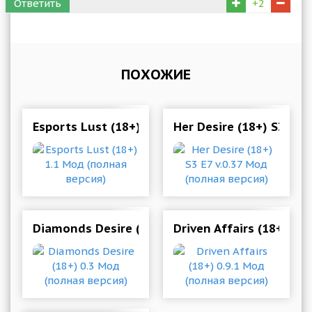
Ответить
+2
ПОХОЖИЕ
Esports Lust (18+) 1.1 Мод (полная версия)
Her Desire (18+) S3 E7 
Diamonds Desire (18+) 0.3 Мод (полная версия
Driven Affairs (18+) 0.