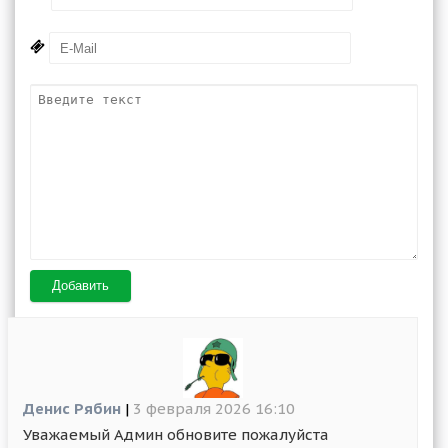
Добавить
Денис Рябин
|
3 февраля 2026 16:10
Уважаемый Админ обновите пожалуйста