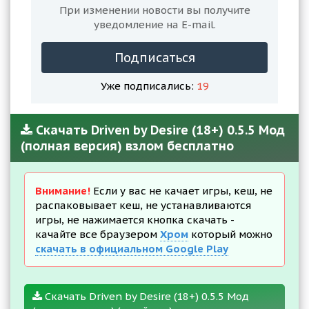
При изменении новости вы получите
уведомление на E-mail.
Подписаться
Уже подписались:
19
Скачать Driven by Desire (18+) 0.5.5 Мод
(полная версия) взлом бесплатно
Внимание!
Если у вас не качает игры, кеш, не
распаковывает кеш, не устанавливаются
игры, не нажимается кнопка скачать -
качайте все браузером
Хром
который можно
скачать в официальном Google Play
Скачать Driven by Desire (18+) 0.5.5 Мод