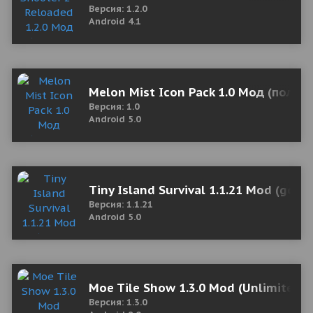
Версия: 1.2.0
Android 4.1
Melon Mist Icon Pack 1.0 Мод (полна
Версия: 1.0
Android 5.0
Tiny Island Survival 1.1.21 Mod (gold 
Версия: 1.1.21
Android 5.0
Moe Tile Show 1.3.0 Mod (Unlimited Al
Версия: 1.3.0