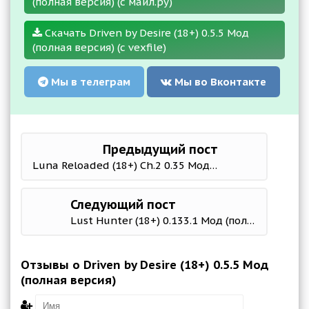
(полная версия) (с майл.ру)
Скачать Driven by Desire (18+) 0.5.5 Мод
(полная версия) (с vexfile)
Мы в телеграм
Мы во Вконтакте
Предыдущий пост
Luna Reloaded (18+) Ch.2 0.35 Мод (полная версия)
Следующий пост
Lust Hunter (18+) 0.133.1 Мод (полная версия)
Отзывы о Driven by Desire (18+) 0.5.5 Мод
(полная версия)