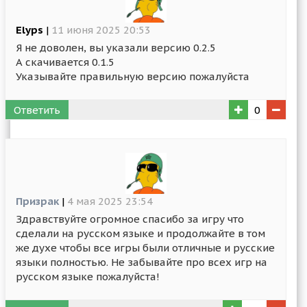
Elyps
|
11 июня 2025 20:53
Я не доволен, вы указали версию 0.2.5
А скачивается 0.1.5
Указывайте правильную версию пожалуйста
Ответить
0
Призрак
|
4 мая 2025 23:54
Здравствуйте огромное спасибо за игру что
сделали на русском языке и продолжайте в том
же духе чтобы все игры были отличные и русские
языки полностью. Не забывайте про всех игр на
русском языке пожалуйста!