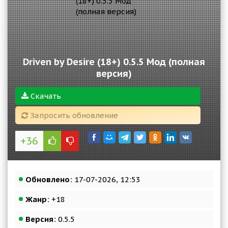
Driven by Desire (18+) 0.5.5 Мод (полная
версия)
Скачать
Запросить обновление
+36
Обновлено:
17-07-2026, 12:53
Жанр:
+18
Версия:
0.5.5