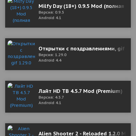
Milfy Day (18+) 0.9.5 Mod (полная вер
Версия: 0.9.5
Android 4.1
Открытки с поздравлениями, gif 1.2
Версия: 1.29.0
Android 4.4
Лайт HD ТВ 4.5.7 Mod (Premium)
Версия: 4.5.7
Android 4.1
Alien Shooter 2 - Reloaded 1.2.0 Мод