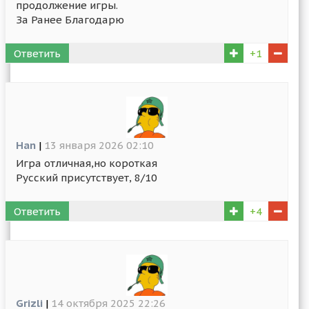
продолжение игры.
За Ранее Благодарю
Ответить
+1
Han
|
13 января 2026 02:10
Игра отличная,но короткая
Русский присутствует, 8/10
Ответить
+4
Grizli
|
14 октября 2025 22:26