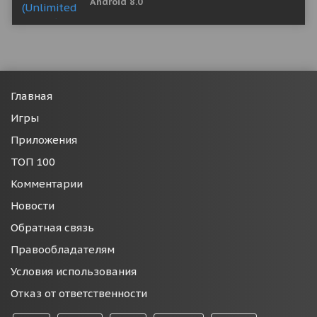
Android 8.0
Главная
Игры
Приложения
ТОП 100
Комментарии
Новости
Обратная связь
Правообладателям
Условия использования
Отказ от ответственности