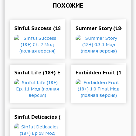
ПОХОЖИЕ
Sinful Success (18+) Ch. 7 Мод (полная версия)
Summer Story (18+) 0.3
Sinful Life (18+) Ep. 11 Мод (полная версия)
Forbidden Fruit (18+) 1
Sinful Delicacies (18+) Ep.18 Мод (полная верс