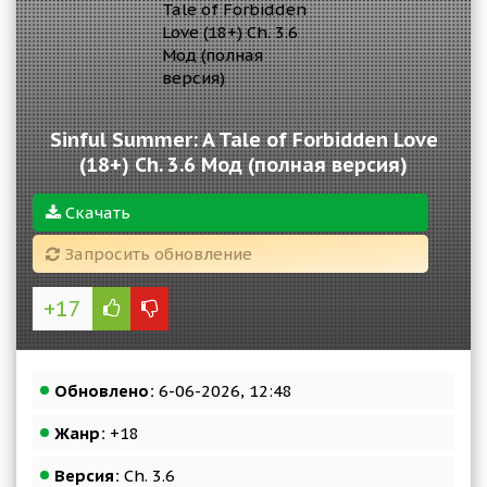
Sinful Summer: A Tale of Forbidden Love
(18+) Ch. 3.6 Мод (полная версия)
Скачать
Запросить обновление
+17
Обновлено:
6-06-2026, 12:48
Жанр:
+18
Версия:
Ch. 3.6