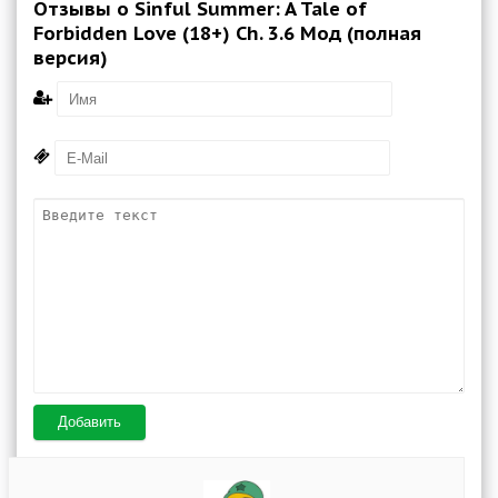
Отзывы о Sinful Summer: A Tale of
Forbidden Love (18+) Ch. 3.6 Мод (полная
версия)
Добавить