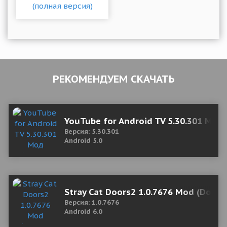
РЕКОМЕНДУЕМ СКАЧАТЬ
YouTube for Android TV 5.30.301 Мод
Версия: 5.30.301
Android 5.0
Stray Cat Doors2 1.0.7676 Mod (Doub
Версия: 1.0.7676
Android 6.0