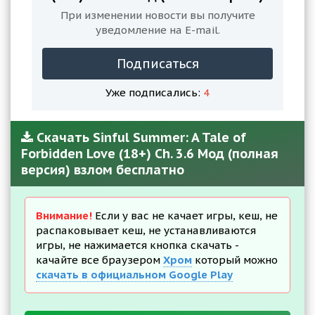
При изменении новости вы получите
уведомление на E-mail.
Подписаться
Уже подписались:
4
Скачать Sinful Summer: A Tale of
Forbidden Love (18+) Ch. 3.6 Мод (полная
версия) взлом бесплатно
Внимание!
Если у вас не качает игры, кеш, не
распаковывает кеш, не устанавливаются
игры, не нажимается кнопка скачать -
качайте все браузером
Хром
который можно
скачать в официальном Google Play