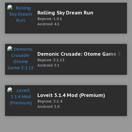
Rolling Sky Dream Run
Версия: 1.0.1
Android 4.1
Demonic Crusade: Otome Game 3.1.13
Версия: 3.1.13
Android 5.1
Loveit 5.1.4 Mod (Premium)
Версия: 5.1.4
Android 5.0