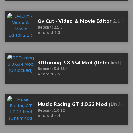
OviCut - Video & Movie Editor 2.1.5 M
Версия: 2.1.5
Android 5.0
3DTuning 3.8.634 Mod (Unlocked)
Версия: 3.8.634
Android 2.3
Music Racing GT 1.0.22 Mod (Unlimite
Версия: 1.0.22
Android 4.4