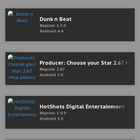
Dunk n Beat
Версия: 1.5.0
Android 4.4
Producer: Choose your Star 2.67 Мод 
Версия: 2.67
Android 5.0
HotShots Digital Entertainment
Версия: 1.0.9
Android 5.0