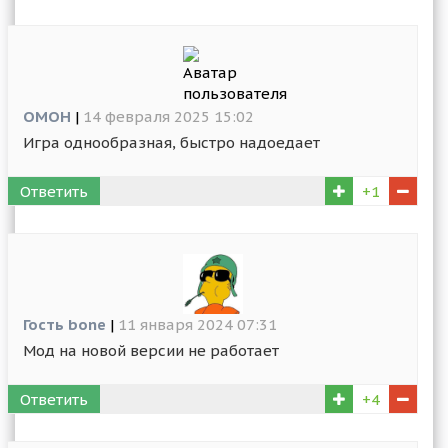
OMOH
|
14 февраля 2025 15:02
Игра однообразная, быстро надоедает
Ответить
+1
Гость bone
|
11 января 2024 07:31
Мод на новой версии не работает
Ответить
+4