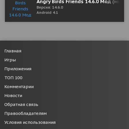
Angry Birds Friends 14.6.0 Мод (много
Версия: 14.6.0
Android 4.1
Главная
Игры
Приложения
ТОП 100
Комментарии
Новости
Обратная связь
Правообладателям
Условия использования