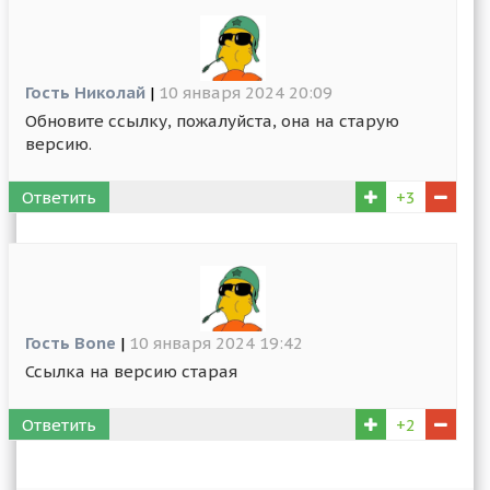
Гость Николай
|
10 января 2024 20:09
Обновите ссылку, пожалуйста, она на старую
версию.
Ответить
+3
Гость Bone
|
10 января 2024 19:42
Ссылка на версию старая
Ответить
+2