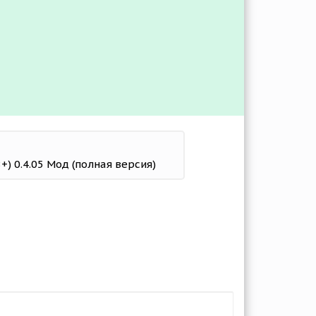
+) 0.4.05 Мод (полная версия)