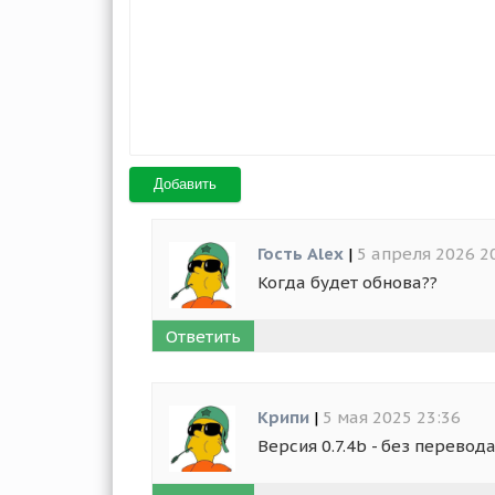
Добавить
Гость Alex
|
5 апреля 2026 2
Когда будет обнова??
Ответить
Крипи
|
5 мая 2025 23:36
Версия 0.7.4b - без перевод