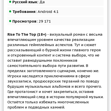
Русский язык:
Да
Требования:
Android 4.1
Просмотров:
29 171
Rise To The Top (18+)
- визуальный роман с весьма
впечатляющим уровнем качества реализации
различных геймплейных аспектов. Тут и сюжет
рассказывающий о бурной жизни главного героя
и откровенный контент и система выбора, что не
оставит равнодушными поклонников
самостоятельного выбора пути развития. В
пределах заготовленного сценария, конечно же.
Игроки насладятся приключениями в сфере
звукозаписи, продюсерских терзаний по поводу
будущих музыкальных альбомов и всего прочего.
Где протагонист и хочет закрепиться, оставив
впечатляющий след в истории популярной музыки.
Остаётся только избежать многочисленных
проблем и подводных камней.