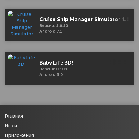
Cruise Ship Manager Simulator 1.0.10
Версия: 1.0.10
Android 7.1
Baby Life 3D!
Версия: 0.10.1
Android 5.0
Главная
Игры
Приложения