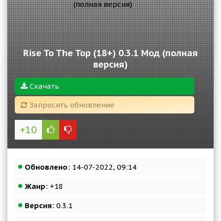
Rise To The Top (18+) 0.3.1 Мод (полная
версия)
Скачать
Запросить обновление
+10
Обновлено:
14-07-2022, 09:14
Жанр:
+18
Версия:
0.3.1