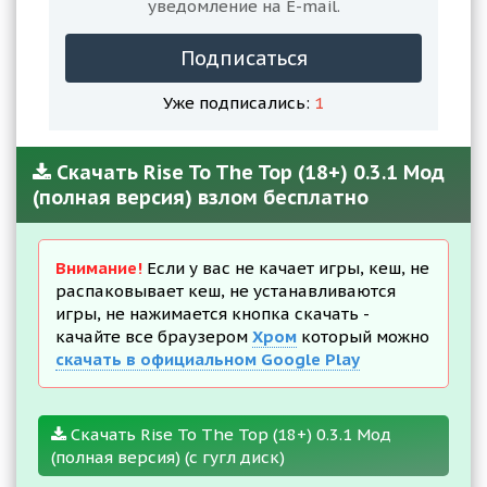
уведомление на E-mail.
Подписаться
Уже подписались:
1
Скачать Rise To The Top (18+) 0.3.1 Мод
(полная версия) взлом бесплатно
Внимание!
Если у вас не качает игры, кеш, не
распаковывает кеш, не устанавливаются
игры, не нажимается кнопка скачать -
качайте все браузером
Хром
который можно
скачать в официальном Google Play
Скачать Rise To The Top (18+) 0.3.1 Мод
(полная версия) (с гугл диск)