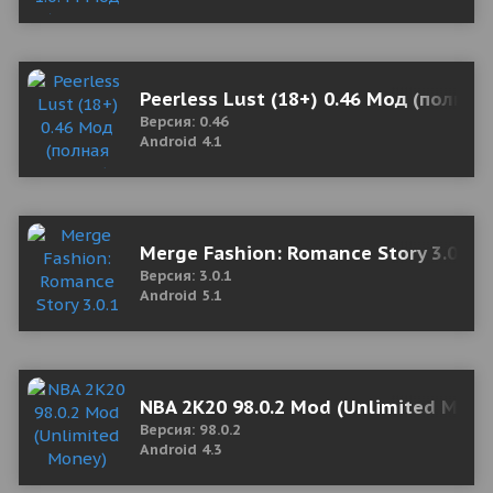
Peerless Lust (18+) 0.46 Мод (полная
Версия: 0.46
Android 4.1
Merge Fashion: Romance Story 3.0.1 
Версия: 3.0.1
Android 5.1
NBA 2K20 98.0.2 Mod (Unlimited Mone
Версия: 98.0.2
Android 4.3