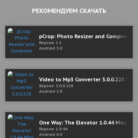
РЕКОМЕНДУЕМ СКАЧАТЬ
pCrop: Photo Resizer and Compress
Версия: 1.1
Android 5.0
Video to Mp3 Converter 3.0.0.228 Mo
Версия: 3.0.0.228
Android 5.0
One Way: The Elevator 1.0.44 Мод (п
Версия: 1.0.44
Android 6.0