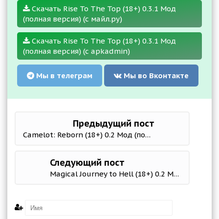
Скачать Rise To The Top (18+) 0.3.1 Мод
(полная версия) (с майл.ру)
Скачать Rise To The Top (18+) 0.3.1 Мод
(полная версия) (с apkadmin)
Мы в телеграм
Мы во Вконтакте
Предыдущий пост
Camelot: Reborn (18+) 0.2 Мод (полная версия)
Следующий пост
Magical Journey to Hell (18+) 0.2 Мод (полная версия)