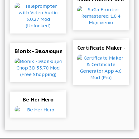
Certificate Maker & Cer
Bionix - Эволюция Спор 3D 55.70 Mod (Free Sh
Be Her Hero