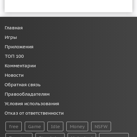
Главная
Игры
Приложения
ТОП 100
Комментарии
Новости
Обратная связь
Правообладателям
Условия использования
Отказ от ответственности
free
Game
Idle
Money
NSFW