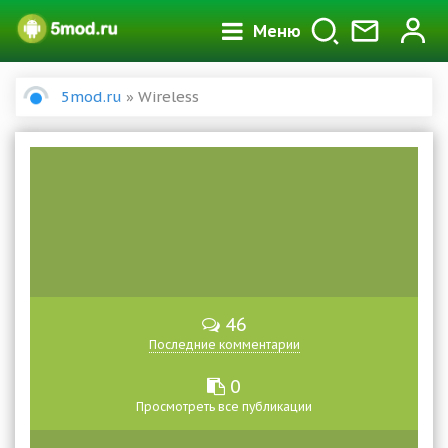
Меню
5mod.ru
» Wireless
46
Последние комментарии
0
Просмотреть все публикации