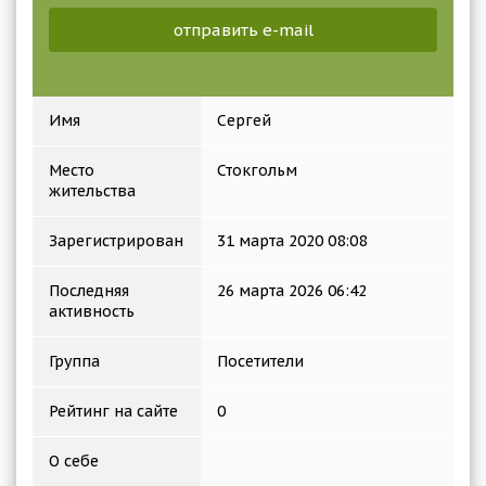
отправить e-mail
Имя
Сергей
Место
Стокгольм
жительства
Зарегистрирован
31 марта 2020 08:08
Последняя
26 марта 2026 06:42
активность
Группа
Посетители
Рейтинг на сайте
0
О себе