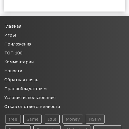
Главная
Игры
Приложения
ТОП 100
Комментарии
Новости
Обратная связь
Правообладателям
Условия использования
Отказ от ответственности
free
Game
Idle
Money
NSFW