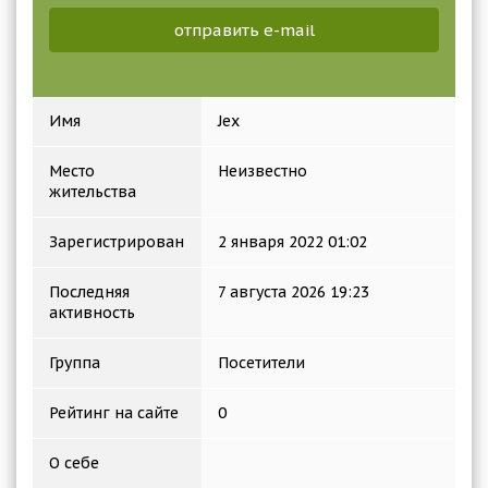
отправить e-mail
Имя
Jex
Место
Неизвестно
жительства
Зарегистрирован
2 января 2022 01:02
Последняя
7 августа 2026 19:23
активность
Группа
Посетители
Рейтинг на сайте
0
О себе