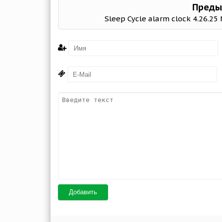
Преды
Sleep Cycle alarm clock 4.26.25
Добавить