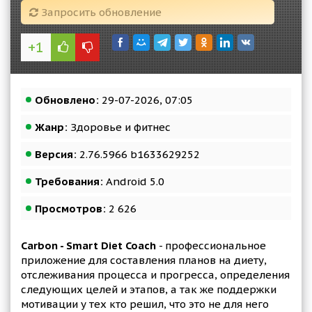
Запросить обновление
+1
Обновлено:
29-07-2026, 07:05
Жанр:
Здоровье и фитнес
Версия:
2.76.5966 b1633629252
Требования:
Android 5.0
Просмотров:
2 626
Carbon - Smart Diet Coach
- профессиональное
приложение для составления планов на диету,
отслеживания процесса и прогресса, определения
следующих целей и этапов, а так же поддержки
мотивации у тех кто решил, что это не для него