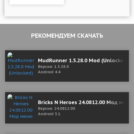
РЕКОМЕНДУЕМ СКАЧАТЬ
MudRunner 1.5.28.0 Mod (Unlocked)
Версия: 1.5.28.0
Android 4.4
Bricks N Heroes 24.0812.00 Мод меню
Версия: 24.0812.00
Android 5.1