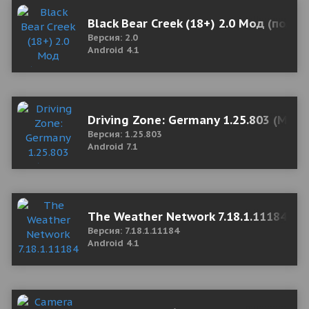
Black Bear Creek (18+) 2.0 Мод (полн
Версия: 2.0
Android 4.1
Driving Zone: Germany 1.25.803 (Mod
Версия: 1.25.803
Android 7.1
The Weather Network 7.18.1.11184 Mo
Версия: 7.18.1.11184
Android 4.1