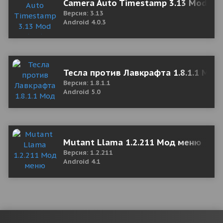
Camera Auto Timestamp 3.13 Mod (Pr
Версия: 3.13
Android 4.0.3
Тесла против Лавкрафта 1.8.1.1 Мод
Версия: 1.8.1.1
Android 5.0
Mutant Llama 1.2.211 Мод меню
Версия: 1.2.211
Android 4.1