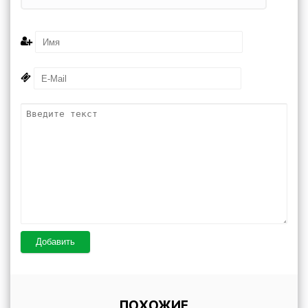
Добавить
ПОХОЖИЕ