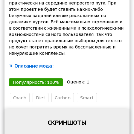
практически на середине непростого пути. При
этом проект не будет ставить каких-либо
безумных заданий или же рискованных по
динамике курсов. Всё максимально гармонично и
в соответствии с жизненными и психологическими
возможностями самого пользователя. Так что
продукт станет правильным выбором для тех кто
не хочет потратить время на бессмысленные и
изнуряющие комплексы.
Описание мода:
Оценок:
1
Популярность:
100
%
Coach
Diet
Carbon
Smart
СКРИНШОТЫ