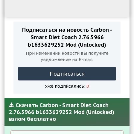
Подписаться на новость Carbon -
Smart Diet Coach 2.76.5966
b1633629252 Mod (Unlocked)
При изменении новости вы получите
уведомление на E-mail.
Подписаться
Уже подписались:
0
Скачать Carbon - Smart Diet Coach
2.76.5966 b1633629252 Mod (Unlocked)
взлом бесплатно