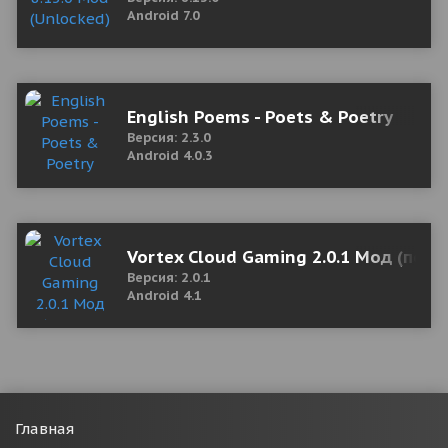
Android 7.0
English Poems - Poets & Poetry
Версия: 2.3.0
Android 4.0.3
Vortex Cloud Gaming 2.0.1 Мод (полн
Версия: 2.0.1
Android 4.1
Главная