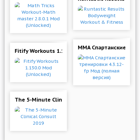
MMA Спартанские трени
Fitify Workouts 1.130.0 Mod (Unlocked)
The 5-Minute Clinical Consult 2019