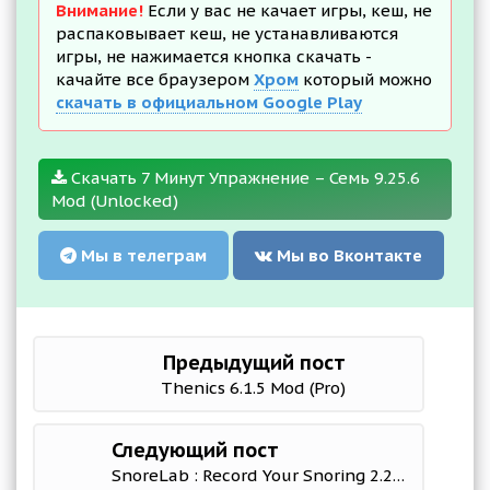
Внимание!
Если у вас не качает игры, кеш, не
распаковывает кеш, не устанавливаются
игры, не нажимается кнопка скачать -
качайте все браузером
Хром
который можно
скачать в официальном Google Play
Скачать 7 Минут Упражнение – Семь 9.25.6
Mod (Unlocked)
Мы в телеграм
Мы во Вконтакте
Предыдущий пост
Thenics 6.1.5 Mod (Pro)
Следующий пост
SnoreLab : Record Your Snoring 2.28.0.6414 Mod (Premium)