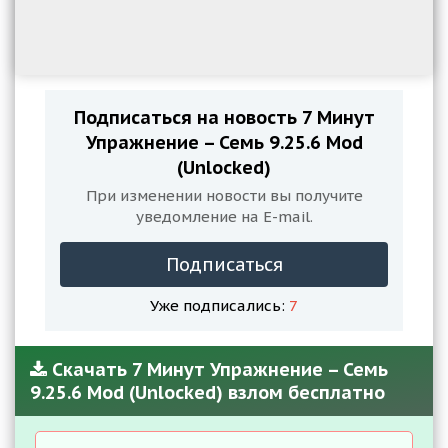
Подписаться на новость 7 Минут
Упражнение – Семь 9.25.6 Mod
(Unlocked)
При изменении новости вы получите
уведомление на E-mail.
Подписаться
Уже подписались:
7
Скачать 7 Минут Упражнение – Семь
9.25.6 Mod (Unlocked) взлом бесплатно