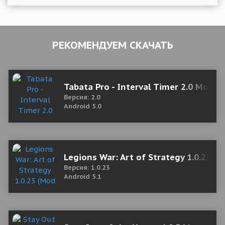
РЕКОМЕНДУЕМ СКАЧАТЬ
Tabata Pro - Interval Timer 2.0 Мод 
Версия: 2.0
Android 5.0
Legions War: Art of Strategy 1.0.23 
Версия: 1.0.23
Android 5.1