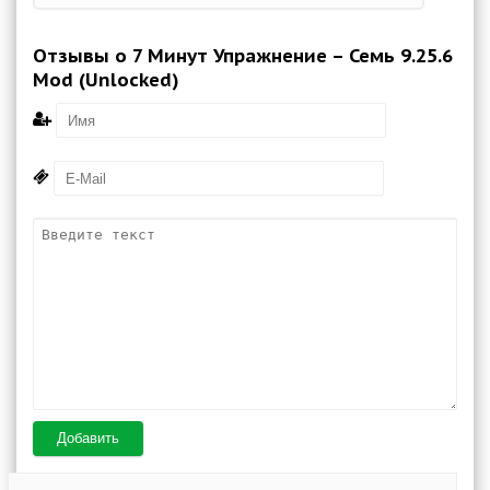
Отзывы о 7 Минут Упражнение – Семь 9.25.6
Mod (Unlocked)
Добавить