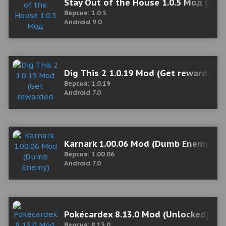
Stay Out of the House 1.0.5 Мод (пол
Версия: 1.0.5
Android 9.0
Dig This 2 1.0.19 Mod (Get rewarded 
Версия: 1.0.19
Android 7.0
Karnark 1.00.06 Mod (Dumb Enemy)
Версия: 1.00.06
Android 7.0
Pokécardex 8.13.0 Mod (Unlocked)
Версия: 8.13.0