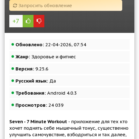
Запросить обновление
+7
Обновлено:
22-04-2026, 07:54
Жанр:
Здоровье и фитнес
Версия:
9.25.6
Русский язык:
Да
Требования:
Android 4.0.3
Просмотров:
24 039
Seven - 7 Minute Workout
- приложение для тех кто
хочет поднять себе мышечный тонус, существенно
улучшить самочувствие, взбодриться и так далее,