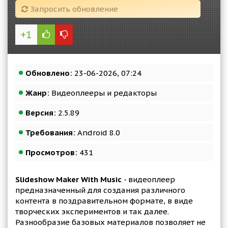
Запросить обновление
+1
Обновлено:
23-06-2026, 07:24
Жанр:
Видеоплееры и редакторы
Версия:
2.5.89
Требования:
Android 8.0
Просмотров:
431
Slideshow Maker With Music
- видеоплеер
предназначенный для создания различного
контента в поздравительном формате, в виде
творческих экспериментов и так далее.
Разнообразие базовых материалов позволяет не