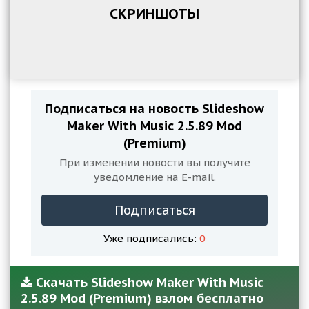
СКРИНШОТЫ
Подписаться на новость Slideshow
Maker With Music 2.5.89 Mod
(Premium)
При изменении новости вы получите
уведомление на E-mail.
Подписаться
Уже подписались:
0
Скачать Slideshow Maker With Music
2.5.89 Mod (Premium) взлом бесплатно