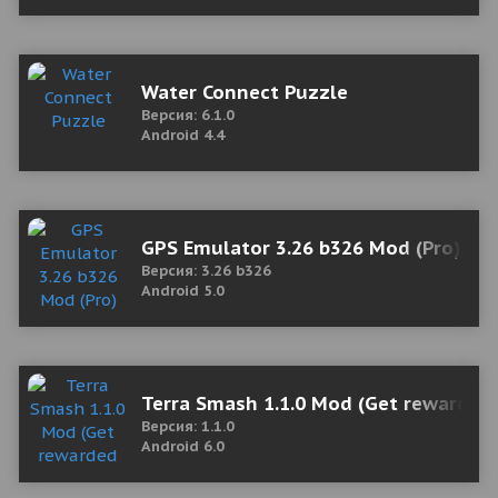
Water Connect Puzzle
Версия: 6.1.0
Android 4.4
GPS Emulator 3.26 b326 Mod (Pro)
Версия: 3.26 b326
Android 5.0
Terra Smash 1.1.0 Mod (Get rewarded
Версия: 1.1.0
Android 6.0