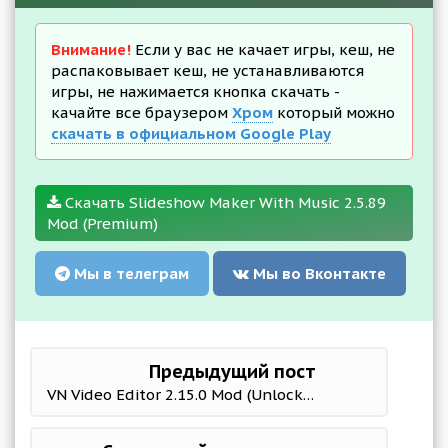
Внимание!
Если у вас не качает игры, кеш, не
распаковывает кеш, не устанавливаются
игры, не нажимается кнопка скачать -
качайте все браузером
Хром
который можно
скачать в официальном Google Play
Скачать Slideshow Maker With Music 2.5.89
Mod (Premium)
Мы в телеграм
Мы во Вконтакте
Предыдущий пост
VN Video Editor 2.15.0 Mod (Unlocked/No ads)