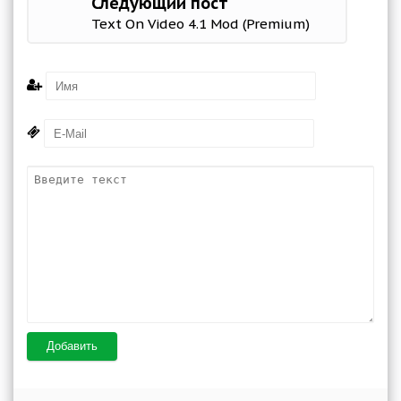
Следующий пост
Text On Video 4.1 Mod (Premium)
Добавить