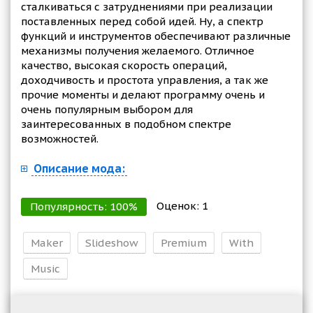
сталкиваться с затруднениями при реализации
поставленных перед собой идей. Ну, а спектр
функций и инструментов обеспечивают различные
механизмы получения желаемого. Отличное
качество, высокая скорость операций,
доходчивость и простота управления, а так же
прочие моменты и делают программу очень и
очень популярным выбором для
заинтересованных в подобном спектре
возможностей.
Описание мода:
Оценок:
1
Популярность:
100
%
Maker
Slideshow
Premium
With
Music