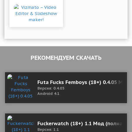
РЕКОМЕНДУЕМ СКАЧАТЬ
Futa Fucks Femboys (18+) 0.4.05 Мод
Версия: 0.4.05
Android 4.1
Fuckerwatch (18+) 1.1 Мод (полная в
Версия: 1.1