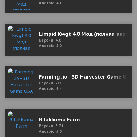
Android 4.1
Limpid Kwgt 4.0 Мод (полная версия)
Версия: 4.0
Android 5.0
Farming .io - 3D Harvester Game USA
Версия: 7.0
Android 4.4
Rilakkuma Farm
Версия: 3.7.1
Android 5.0