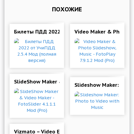
ПОХОЖИЕ
Билеты ПДД 2022 от УчиПДД 2.5.4 Мод (полна
Video Maker & Photo Sli
SlideShow Maker & Video Maker - FotoSlider 4.1
Slideshow Maker: Photo
Vizmato – Video Editor & Slideshow maker!