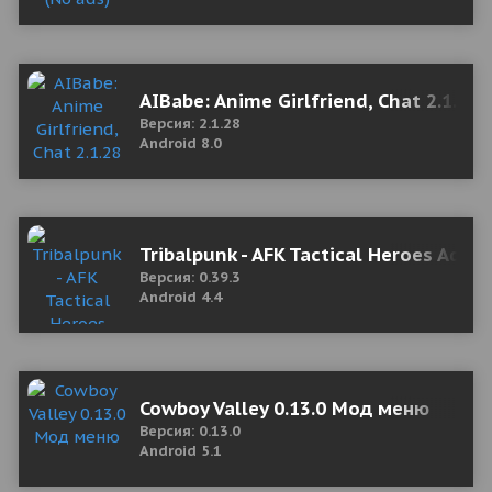
AIBabe: Anime Girlfriend, Chat 2.1.2
Версия: 2.1.28
Android 8.0
Tribalpunk - AFK Tactical Heroes Adve
Версия: 0.39.3
Android 4.4
Cowboy Valley 0.13.0 Мод меню
Версия: 0.13.0
Android 5.1