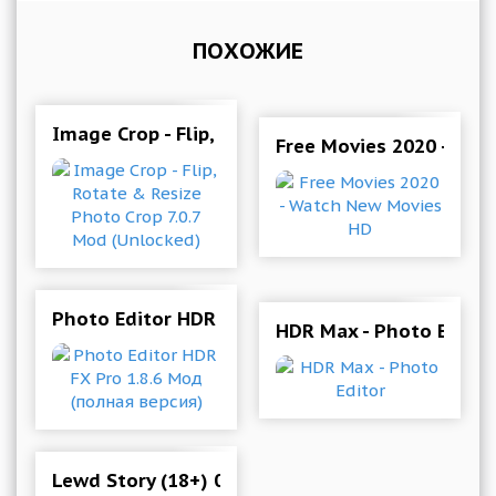
ПОХОЖИЕ
Image Crop - Flip, Rotate & Resize Photo Crop 
Free Movies 2020 - Wa
Photo Editor HDR FX Pro 1.8.6 Мод (полная вер
HDR Max - Photo Editor
Lewd Story (18+) 0.149A Мод (полная версия)