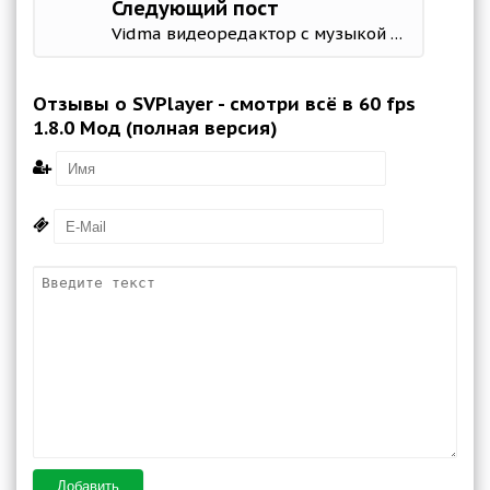
Следующий пост
Vidma видеоредактор с музыкой 2.26.0 Mod (Pro)
Отзывы о SVPlayer - смотри всё в 60 fps
1.8.0 Мод (полная версия)
Добавить