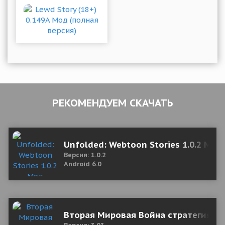
РЕКОМЕНДУЕМ СКАЧАТЬ
Unfolded: Webtoon Stories 1.0.2 Мод
Версия: 1.0.2
Android 6.0
Вторая Мировая Война стратегия 3.