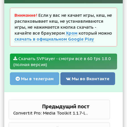
Внимание!
Если у вас не качает игры, кеш, не
распаковывает кеш, не устанавливаются
игры, не нажимается кнопка скачать -
качайте все браузером
Хром
который можно
скачать в официальном Google Play
Скачать SVPlayer - смотри всё в 60 fps 1.8.0
(полная версия)
Мы в телеграм
Мы во Вконтакте
Предыдущий пост
Convertit Pro: Media Toolkit 1.1.7-lts b17 Мод (полная версия)