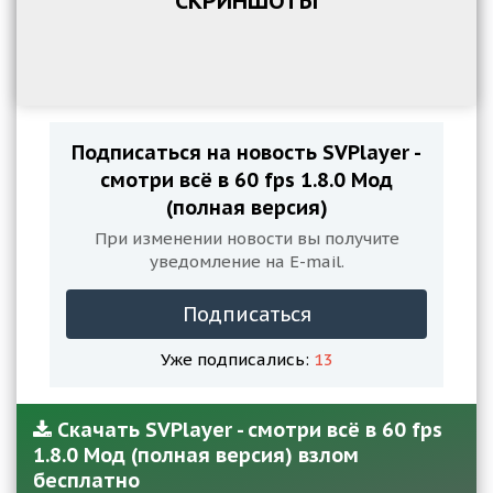
СКРИНШОТЫ
Подписаться на новость SVPlayer -
смотри всё в 60 fps 1.8.0 Мод
(полная версия)
При изменении новости вы получите
уведомление на E-mail.
Подписаться
Уже подписались:
13
Скачать SVPlayer - смотри всё в 60 fps
1.8.0 Мод (полная версия) взлом
бесплатно