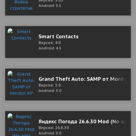
Версия: 3.03
Android 5.1
Smart Contacts
Версия: 4.0
Android 4.3
Grand Theft Auto: SAMP от Mordor RP
Версия: 3.0
Android 5.0
Яндекс Погода 26.6.30 Mod (No ads)
Версия: 26.6.30
Android 5.0