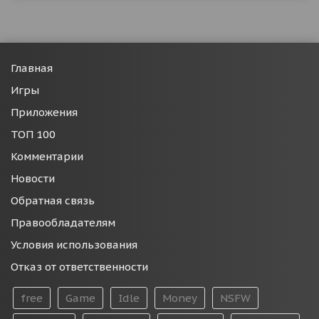
Главная
Игры
Приложения
ТОП 100
Комментарии
Новости
Обратная связь
Правообладателям
Условия использования
Отказ от ответственности
free
Game
Idle
Money
NSFW