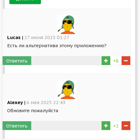
Lucas
|
27 июня 2025 01:27
Есть ли альтернатива этому приложению?
Ответить
+8
Alexey
|
6 мая 2025 22:43
Обновите пожалуйста
Ответить
+2