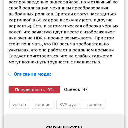
воспроизведению видеофайлов, но и отличный по
своей реализации механизм преобразования
выбранных роликов. Зрители смогут насладиться
картинкой в 60 кадров в секунду (есть и другие
варианты). Есть и автоматическая обрезка чёрных
полей, что зачастую идут вместе с изображением,
включение HDR и прочие возможности. При этом
стоит понимать, что ПО весьма требовательно
учитывая, что оно работает в реальном времени.
Следует приготовиться, что на слабых гаджетах
могут возникнуть трудности с плавностью.
Описание мода:
Оценок:
47
Популярность:
0
%
watch
версия
SVPlayer
полная