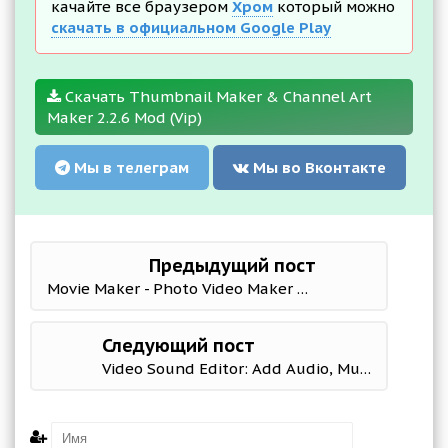
качайте все браузером
Хром
который можно
скачать в официальном Google Play
Скачать Thumbnail Maker & Channel Art
Maker 2.2.6 Mod (Vip)
Мы в телеграм
Мы во Вконтакте
Предыдущий пост
Movie Maker - Photo Video Maker With Music
Следующий пост
Video Sound Editor: Add Audio, Mute, Silent Video