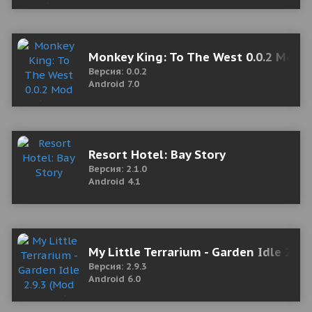
Monkey King: To The West 0.0.2 Mod 
Версия: 0.0.2
Android 7.0
Resort Hotel: Bay Story
Версия: 2.1.0
Android 4.1
My Little Terrarium - Garden Idle 2.9
Версия: 2.9.3
Android 6.0