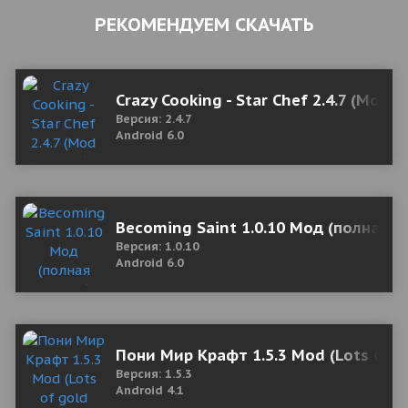
РЕКОМЕНДУЕМ СКАЧАТЬ
Crazy Cooking - Star Chef 2.4.7 (Mod 
Версия: 2.4.7
Android 6.0
Becoming Saint 1.0.10 Мод (полная в
Версия: 1.0.10
Android 6.0
Пони Мир Крафт 1.5.3 Mod (Lots of g
Версия: 1.5.3
Android 4.1