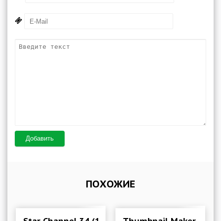
Добавить
ПОХОЖИЕ