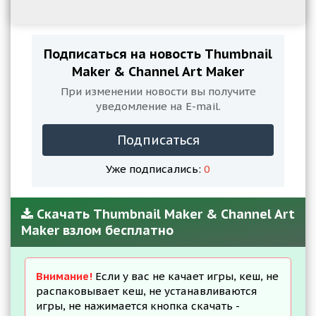
Подписаться на новость Thumbnail
Maker & Channel Art Maker
При изменении новости вы получите
уведомление на E-mail.
Подписаться
Уже подписались:
0
Скачать Thumbnail Maker & Channel Art
Maker взлом бесплатно
Внимание!
Если у вас не качает игры, кеш, не
распаковывает кеш, не устанавливаются
игры, не нажимается кнопка скачать -