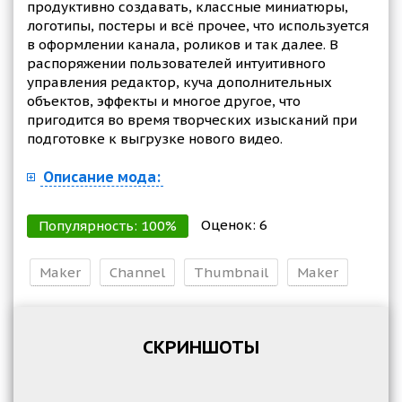
продуктивно создавать, классные миниатюры,
логотипы, постеры и всё прочее, что используется
в оформлении канала, роликов и так далее. В
распоряжении пользователей интуитивного
управления редактор, куча дополнительных
объектов, эффекты и многое другое, что
пригодится во время творческих изысканий при
подготовке к выгрузке нового видео.
Описание мода:
Оценок:
6
Популярность:
100
%
Maker
Channel
Thumbnail
Maker
СКРИНШОТЫ