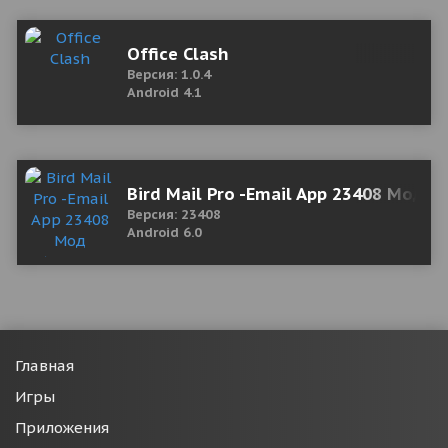
Office Clash
Версия: 1.0.4
Android 4.1
Bird Mail Pro -Email App 23408 Мод (
Версия: 23408
Android 6.0
Главная
Игры
Приложения