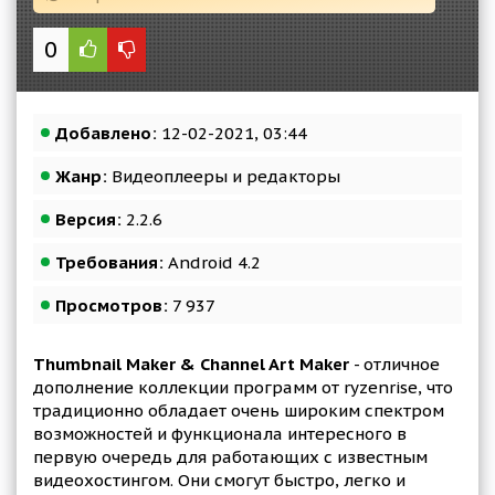
0
Добавлено:
12-02-2021, 03:44
Жанр:
Видеоплееры и редакторы
Версия:
2.2.6
Требования:
Android 4.2
Просмотров:
7 937
Thumbnail Maker & Channel Art Maker
- отличное
дополнение коллекции программ от ryzenrise, что
традиционно обладает очень широким спектром
возможностей и функционала интересного в
первую очередь для работающих с известным
видеохостингом. Они смогут быстро, легко и