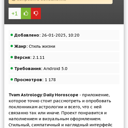
+1
Добавлено:
26-01-2025, 10:20
Жанр:
Стиль жизни
Версия:
2.1.11
Требования:
Android 5.0
Просмотров:
1 178
Tvam Astrology:Daily Horoscope
- приложение,
которое точно стоит рассмотреть и опробовать
поклонникам астрологии и всего, что с ней
связанно так или иначе. Проект понравится и
наполнением и визуальным оформлением.
Стильный, симпатичный и наглядный интерфейс