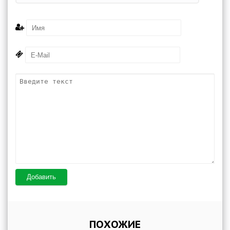
Добавить
ПОХОЖИЕ