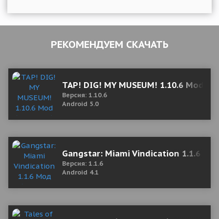
РЕКОМЕНДУЕМ СКАЧАТЬ
TAP! DIG! MY MUSEUM! 1.10.6 Mod (Go
Версия: 1.10.6
Android 5.0
Gangstar: Miami Vindication 1.1.6 Мо
Версия: 1.1.6
Android 4.1