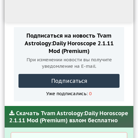
Подписаться на новость Tvam
Astrology:Daily Horoscope 2.1.11
Mod (Premium)
При изменении новости вы получите
уведомление на E-mail.
Подписаться
Уже подписались:
0
Скачать Tvam Astrology:Daily Horoscope
2.1.11 Mod (Premium) взлом бесплатно