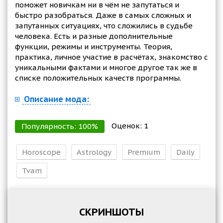
поможет новичкам ни в чём не запутаться и
быстро разобраться. Даже в самых сложных и
запутанных ситуациях, что сложились в судьбе
человека. Есть и разные дополнительные
функции, режимы и инструменты. Теория,
практика, личное участие в расчётах, знакомство с
уникальными фактами и многое другое так же в
списке положительных качеств программы.
Описание мода:
Оценок:
1
Популярность:
100
%
Horoscope
Astrology
Premium
Daily
Tvam
СКРИНШОТЫ