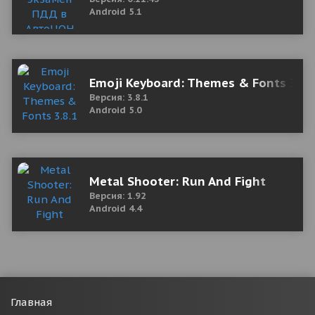
Android 5.1
Emoji Keyboard: Themes & Fonts 3.8.
Версия: 3.8.1
Android 5.0
Metal Shooter: Run And Fight
Версия: 1.92
Android 4.4
Главная