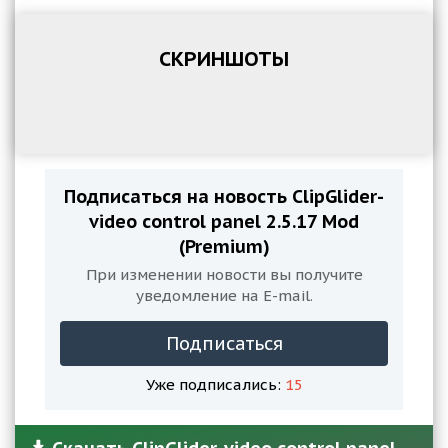
СКРИНШОТЫ
Подписаться на новость ClipGlider-
video control panel 2.5.17 Mod
(Premium)
При изменении новости вы получите
уведомление на E-mail.
Подписаться
Уже подписались:
15