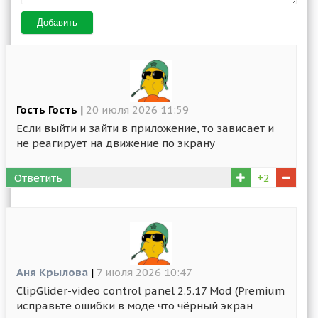
Добавить
Гость Гость
|
20 июля 2026 11:59
Если выйти и зайти в приложение, то зависает и
не реагирует на движение по экрану
Ответить
+2
Аня Крылова
|
7 июля 2026 10:47
ClipGlider-video control panel 2.5.17 Mod (Premium
исправьте ошибки в моде что чёрный экран