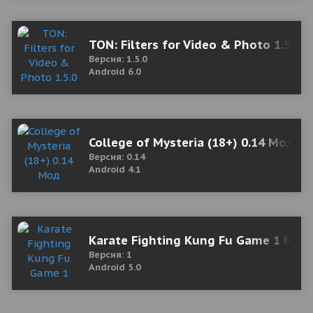
TON: Filters for Video & Photo 1.5.0
Версия: 1.5.0
Android 6.0
College of Mysteria (18+) 0.14 Мод (
Версия: 0.14
Android 4.1
Karate Fighting Kung Fu Game 1 Mod (
Версия: 1
Android 5.0