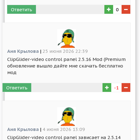
Ответить
0
Аня Крылова
|
25 июня 2026 22:39
ClipGlider-video control panel 2.5.16 Mod (Premium
обновление вышло дайте мне скачать бесплатно
мод
Ответить
-1
Аня Крылова
|
4 июня 2026 13:09
ClipGlider-video control panel зависает на 2.5.14