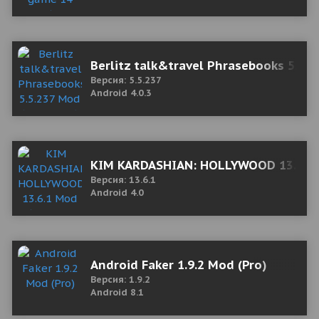
Berlitz talk&travel Phrasebooks 5.5.
Версия: 5.5.237
Android 4.0.3
KIM KARDASHIAN: HOLLYWOOD 13.6.1 M
Версия: 13.6.1
Android 4.0
Android Faker 1.9.2 Mod (Pro)
Версия: 1.9.2
Android 8.1