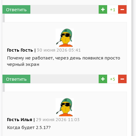
Ответить
+1
Гость Гость
|
30 июня 2026 05:41
Почему не работает, через день появился просто
черный экран
Ответить
+5
Гость Илья
|
29 июня 2026 11:03
Когда будет 2.5.17?