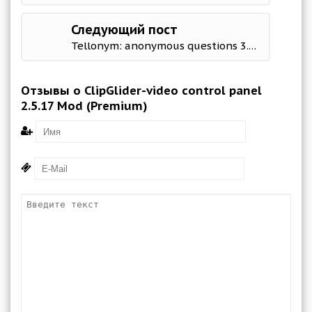
Следующий пост
Tellonym: anonymous questions 3.142.1 Mod (Premium)
Отзывы о ClipGlider-video control panel
2.5.17 Mod (Premium)