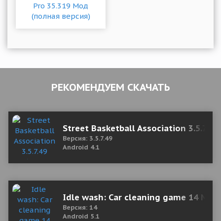
РЕКОМЕНДУЕМ СКАЧАТЬ
Street Basketball Association 3.5.7.4
Версия: 3.5.7.49
Android 4.1
Idle wash: Car cleaning game 14 Mod
Версия: 14
Android 5.1