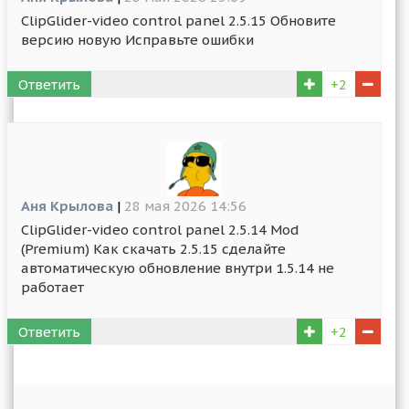
ClipGlider-video control panel 2.5.15 Обновите
версию новую Исправьте ошибки
Ответить
+2
Аня Крылова
|
28 мая 2026 14:56
ClipGlider-video control panel 2.5.14 Mod
(Premium) Как скачать 2.5.15 сделайте
автоматическую обновление внутри 1.5.14 не
работает
Ответить
+2