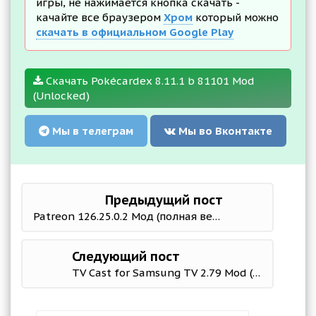
игры, не нажимается кнопка скачать -
качайте все браузером
Хром
который можно
скачать в официальном Google Play
Скачать Pokécardex 8.11.1 b 81101 Mod
(Unlocked)
Мы в телеграм
Мы во Вконтакте
Предыдущий пост
Patreon 126.25.0.2 Мод (полная версия)
Следующий пост
TV Cast for Samsung TV 2.79 Mod (Premium)