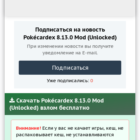
Подписаться на новость
Pokécardex 8.13.0 Mod (Unlocked)
При изменении новости вы получите
уведомление на E-mail.
Подписаться
Уже подписались:
0
Скачать Pokécardex 8.13.0 Mod
(Unlocked) взлом бесплатно
Внимание!
Если у вас не качает игры, кеш, не
распаковывает кеш, не устанавливаются