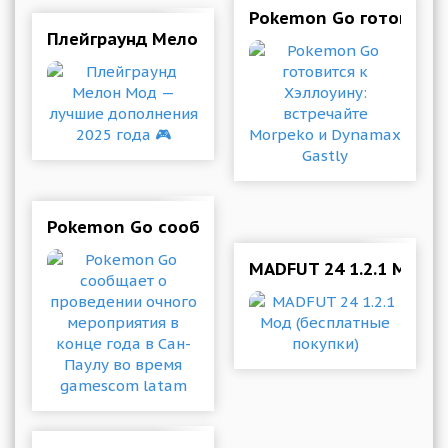
Pokemon Go готовится
Плейграунд Мелон Мод — лучшие дополнения 
Pokemon Go сообщает о проведении очного м
MADFUT 24 1.2.1 Мод (