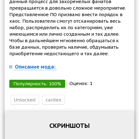
данный процесс для закоренелых фанатов
превращается в довольно сложное мероприятие.
Представленное ПО призвано внести порядок в
хаос. Пользователи смогут отсканировать весь
набор, распределить их по категориям, уже
имеющимся или лично созданным и так далее.
Чтобы в дальнейшем мгновенно обращаться к
базе данных, проверять наличие, обдумывать
приобретение недостающего и так далее.
Описание мода:
Оценок:
1
Популярность:
100
%
Unlocked
cardex
СКРИНШОТЫ