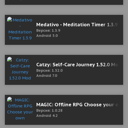
Medativo - Meditation Timer 1.3.9 M
Версия: 1.3.9
Android 5.0
Catzy: Self-Care Journey 1.52.0 Mod 
Версия: 1.52.0
Android 7.0
MAGIC: Offline RPG Choose your own
Версия: 1.0.28
Android 4.2