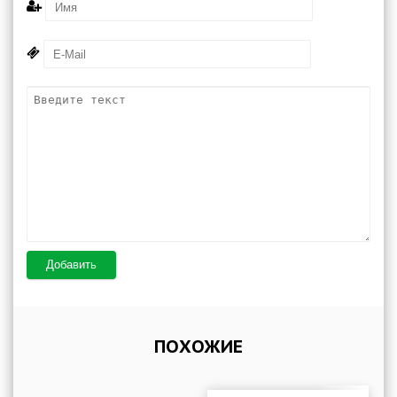
Добавить
ПОХОЖИЕ