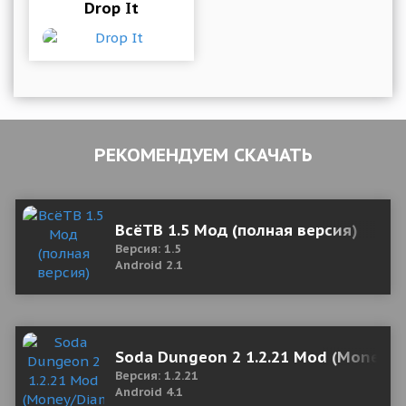
Drop It
РЕКОМЕНДУЕМ СКАЧАТЬ
ВсёТВ 1.5 Мод (полная версия)
Версия: 1.5
Android 2.1
Soda Dungeon 2 1.2.21 Mod (Money/
Версия: 1.2.21
Android 4.1