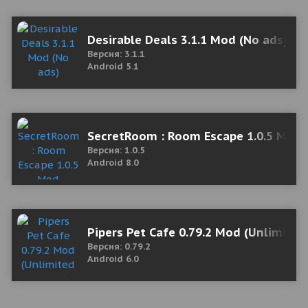
Desirable Deals 3.1.1 Mod (No ads)
Версия: 3.1.1
Android 5.1
SecretRoom : Room Escape 1.0.5 Mod 
Версия: 1.0.5
Android 8.0
Pipers Pet Cafe 0.79.2 Mod (Unlimite
Версия: 0.79.2
Android 6.0