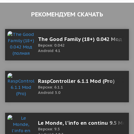
РЕКОМЕНДУЕМ СКАЧАТЬ
The Good Family (18+) 0.042 Мод (по
Версия: 0.042
Android 4.1
RaspController 6.1.1 Mod (Pro)
Версия: 6.1.1
Android 5.0
Le Monde, l'info en continu 9.5 Mod (
Версия: 9.5