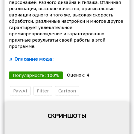
персонажей. Разного дизайна и типажа. Отличная
реализация, высокое качество, оригинальные
вариации одного и того же, высокая скорость
обработки, различные настройки и многое другое
гарантирует увлекательное
времяпрепровождение и гарантированно
приятные результаты своей работы в этой
программе.
Описание мода:
Оценок:
4
Популярность:
100
%
PawAI
Filter
Cartoon
СКРИНШОТЫ