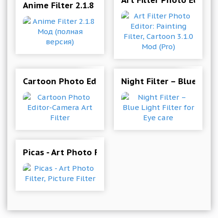
Art Filter Photo Editor:
Anime Filter 2.1.8 Мод (полная версия)
Cartoon Photo Editor-Camera Art Filter
Night Filter – Blue Ligh
Picas - Art Photo Filter, Picture Filter