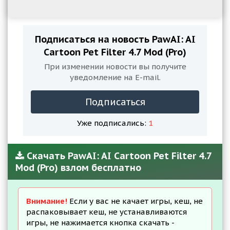
Подписаться на новость PawAI: AI
Cartoon Pet Filter 4.7 Mod (Pro)
При изменении новости вы получите
уведомление на E-mail.
Подписаться
Уже подписались:
1
Скачать PawAI: AI Cartoon Pet Filter 4.7
Mod (Pro) взлом бесплатно
Внимание!
Если у вас не качает игры, кеш, не
распаковывает кеш, не устанавливаются
игры, не нажимается кнопка скачать -