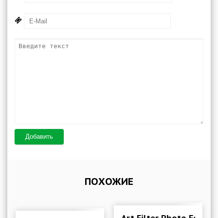
Добавить
ПОХОЖИЕ