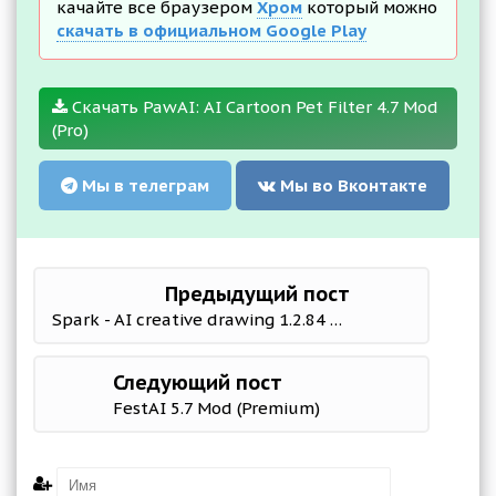
качайте все браузером
Хром
который можно
скачать в официальном Google Play
Скачать PawAI: AI Cartoon Pet Filter 4.7 Mod
(Pro)
Мы в телеграм
Мы во Вконтакте
Предыдущий пост
Spark - AI creative drawing 1.2.84 Mod (VIP)
Следующий пост
FestAI 5.7 Mod (Premium)