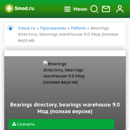
Меню
5mod.ru
»
Программы
»
Работа
» Bearings
directory, bearings warehouse 9.0 Мод (полная
версия)
Bearings directory, bearings warehouse 9.0
Мод (полная версия)
Скачать