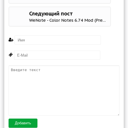
Следующий пост
WeNote - Color Notes 6.74 Mod (Premium)
Добавить