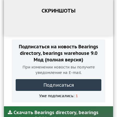
СКРИНШОТЫ
Подписаться на новость Bearings
directory, bearings warehouse 9.0
Мод (полная версия)
При изменении новости вы получите
уведомление на E-mail.
Подписаться
Уже подписались:
1
Скачать Bearings directory, bearings