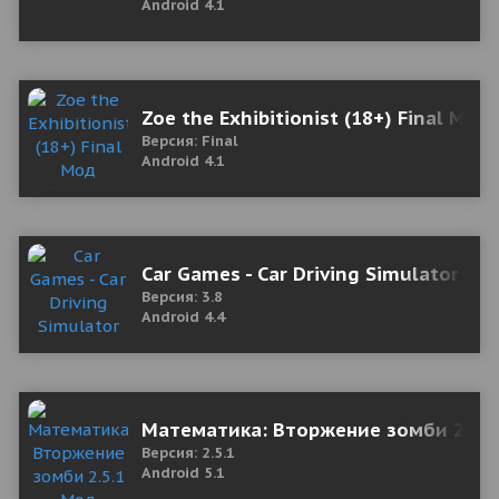
Android 4.1
Zoe the Exhibitionist (18+) Final Мод
Версия: Final
Android 4.1
Car Games - Car Driving Simulator 20
Версия: 3.8
Android 4.4
Математика: Вторжение зомби 2.5.1
Версия: 2.5.1
Android 5.1