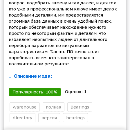
вопрос, подобрать замену и так далее, и для тех
кто уже в профессиональном ключе имеет дело с
подобными деталями. Им предоставляется
огромная база данных в очень удобный поиск.
Который обеспечивает нахождение нужного
просто по некоторым фактам и деталям. Что
избавляет неопытных людей от длительного
перебора вариантов по визуальным
характеристикам. Так что ПО точно стоит
опробовать всем, кто заинтересован в
положительном результате.
Описание мода:
Оценок:
1
Популярность:
100
%
warehouse
полная
Bearings
directory
версия
bearings