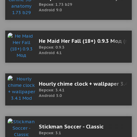
Версия: 1.73 b29
Android 9.0
He Maid Her Fall (18+) 0.9.3 Мод (пол
Версия: 0.9.3
Android 4.1
Hourly chime clock + wallpaper 3.4.1
Версия: 3.4.1
Android 5.0
Stickman Soccer - Classic
Версия: 3.1