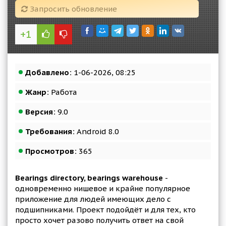
Запросить обновление
+1
Добавлено:
1-06-2026, 08:25
Жанр:
Работа
Версия:
9.0
Требования:
Android 8.0
Просмотров:
365
Bearings directory, bearings warehouse
-
одновременно нишевое и крайне популярное
приложение для людей имеющих дело с
подшипниками. Проект подойдёт и для тех, кто
просто хочет разово получить ответ на свой