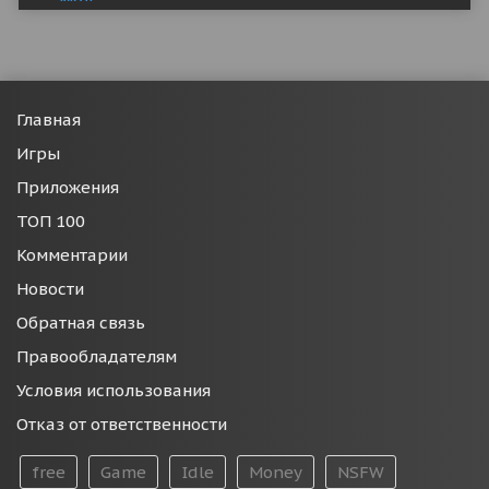
Главная
Игры
Приложения
ТОП 100
Комментарии
Новости
Обратная связь
Правообладателям
Условия использования
Отказ от ответственности
free
Game
Idle
Money
NSFW