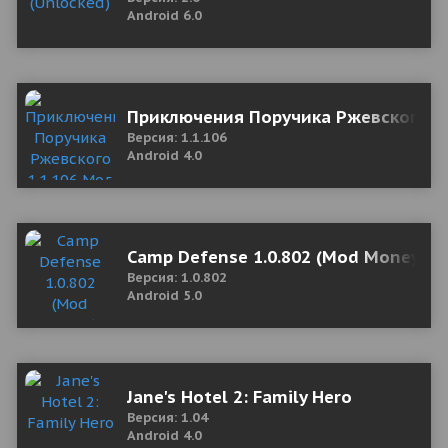
Android 6.0
Приключения Поручика Ржевского 1.
Версия: 1.1.106
Android 4.0
Camp Defense 1.0.802 (Mod Money)
Версия: 1.0.802
Android 5.0
Jane's Hotel 2: Family Hero
Версия: 1.04
Android 4.0