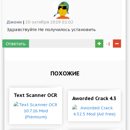
Джони
|
20 октября 2019 01:02
Здравствуйте Не получилось установить
Ответить
-1
ПОХОЖИЕ
Text Scanner OCR 10.7.16 Mod (Premium)
Aworded Crack 4.32.5 M