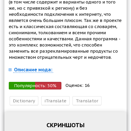
(в том числе содержит и варианты одного и того
же, но с привязкой к региону) и без
необходимости подключения к интернету, что
является очень большим плюсом. Так же в проекте
есть и классическая составляющая со словарём,
синонимами, толкованием и всеми прочими
особенностями и качествами. Данная программа -
это комплекс возможностей, что способен
заменить все разрекламированные продукты со
множеством отрицательных черт и недочётов.
Описание мода:
Оценок:
16
Популярность:
50
%
Dictionary
iTranslate
Translator
СКРИНШОТЫ