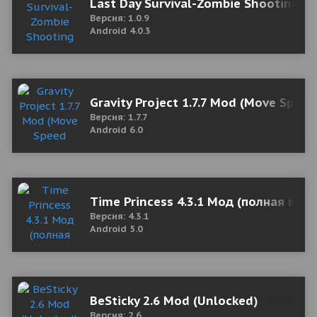
Last Day Survival-Zombie Shooting 2
Версия: 1.0.9
Android 4.0.3
Gravity Project 1.7.7 Mod (Move Speed
Версия: 1.7.7
Android 6.0
Time Princess 4.3.1 Мод (полная верс
Версия: 4.3.1
Android 5.0
BeSticky 2.6 Mod (Unlocked)
Версия: 2.6