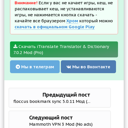
Внимание!
Если у вас не качает игры, кеш, не
распаковывает кеш, не устанавливаются
игры, не нажимается кнопка скачать -
качайте все браузером
Хром
который можно
скачать в официальном Google Play
Скачать iTranslate Translator & Dictionary
7.0.2 Mod (Pro)
Мы в телеграм
Мы во Вконтакте
Предыдущий пост
floccus bookmark sync 5.0.11 Мод (полная версия)
Следующий пост
Mammoth VPN 3 Mod (No ads)