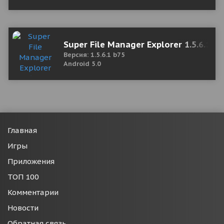
Super File Manager Explorer 1.5.6.1 b
Версия: 1.5.6.1 b75
Android 5.0
Главная
Игры
Приложения
ТОП 100
Комментарии
Новости
Обратная связь