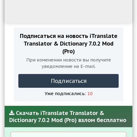
Подписаться на новость iTranslate
Translator & Dictionary 7.0.2 Mod
(Pro)
При изменении новости вы получите
уведомление на E-mail.
Подписаться
Уже подписались:
10
Скачать iTranslate Translator &
Dictionary 7.0.2 Mod (Pro) взлом бесплатно