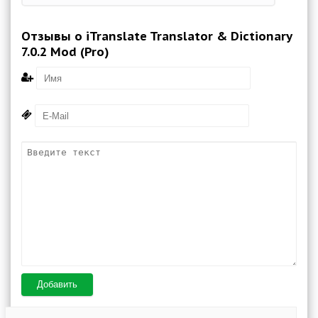
Отзывы о iTranslate Translator & Dictionary
7.0.2 Mod (Pro)
Добавить