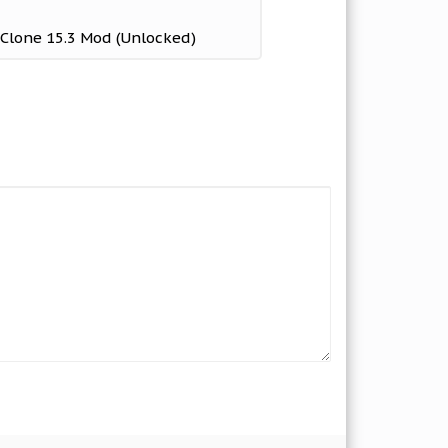
t Clone 15.3 Mod (Unlocked)